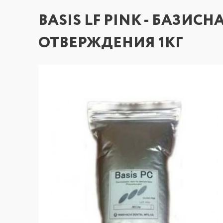
BASIS LF PINK - БАЗИС
ОТВЕРЖДЕНИЯ 1КГ