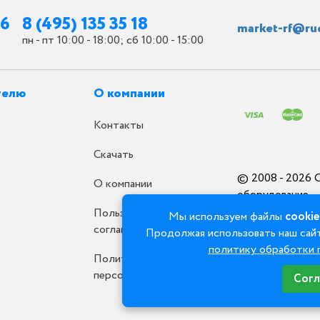
26
8 (495) 135 35 18
market-rf@ru
пн - пт 10:00 - 18:00; сб 10:00 - 15:00
телю
О компании
Контакты
Скачать
© 2008 - 2026 
О компании
оборудование
Пользовательское
Мы используем файлы
cookie
соглашение
Продолжая использовать наш сайт
политику обработки 
Политика обработки
персональных данных
Согл