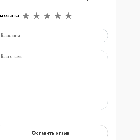
а оценка:
Оставить отзыв