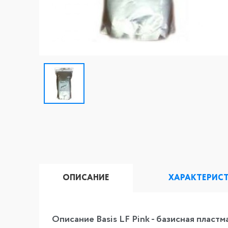
ОПИСАНИЕ
ХАРАКТЕРИС
Описание Basis LF Pink - базисная пласт