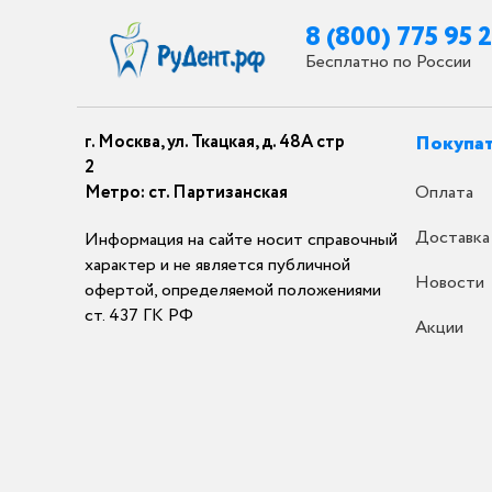
8 (800) 775 95 
Бесплатно по России
г. Москва, ул. Ткацкая, д. 48А стр
Покупа
2
Метро: ст. Партизанская
Оплата
Доставка
Информация на сайте носит справочный
характер и не является публичной
Новости
офертой, определяемой положениями
ст. 437 ГК РФ
Акции