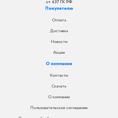
ст. 437 ГК РФ
Покупателю
Оплата
Доставка
Новости
Акции
О компании
Контакты
Скачать
О компании
Пользовательское соглашение