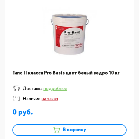
Гипс II класса Pro Basis цвет белый ведро 10 кг
Доставка
подробнее
Наличие
на заказ
0
В корзину