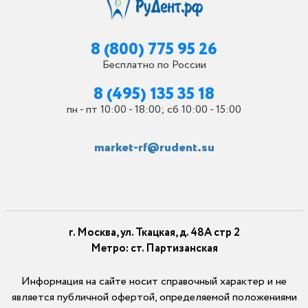
8 (800) 775 95 26
Бесплатно по России
8 (495) 135 35 18
пн - пт 10:00 - 18:00; сб 10:00 - 15:00
market-rf@rudent.su
г. Москва, ул. Ткацкая, д. 48А стр 2
Метро: ст. Партизанская
Информация на сайте носит справочный характер и не
является публичной офертой, определяемой положениями