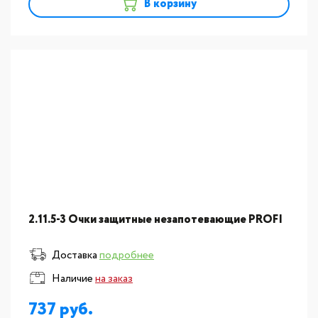
В корзину
2.11.5-3 Очки защитные незапотевающие PROFI
Доставка
подробнее
Наличие
на заказ
737