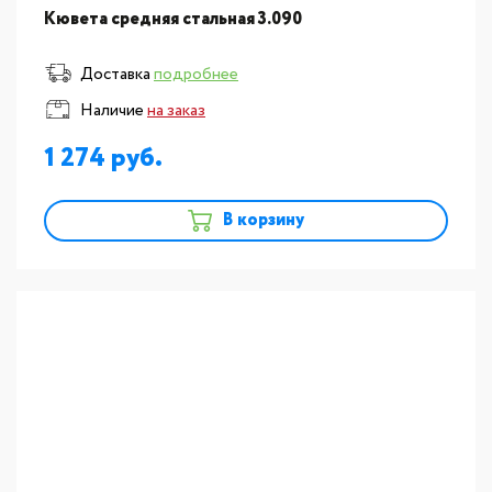
Кювета средняя стальная 3.090
Доставка
подробнее
Наличие
на заказ
1 274
В корзину