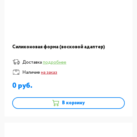
Силиконовая форма (восковой адаптер)
Доставка
подробнее
Наличие
на заказ
0
В корзину