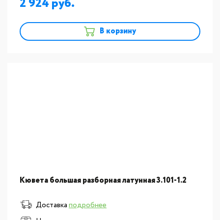
2 924
В корзину
Кювета большая разборная латунная 3.101-1.2
Доставка
подробнее