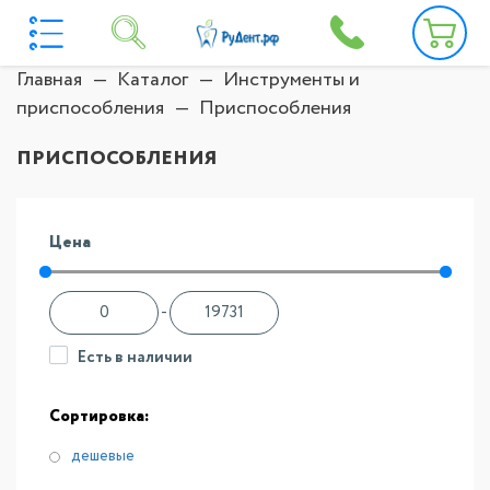
Главная
Каталог
Инструменты и
приспособления
Приспособления
ПРИСПОСОБЛЕНИЯ
Цена
-
Есть в наличии
Сортировка:
дешевые