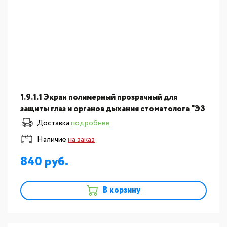
1.9.1.1 Экран полимерный прозрачный для
защиты глаз и органов дыхания стоматолога "ЭЗ
- ЦЕЛИТ"
Доставка
подробнее
Наличие
на заказ
840
В корзину