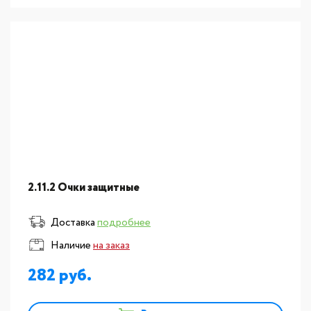
2.11.2 Очки защитные
Доставка
подробнее
Наличие
на заказ
282