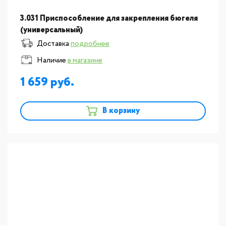
3.031 Приспособление для закрепления бюгеля
(универсальный)
Доставка
подробнее
Наличие
в магазине
1 659
В корзину