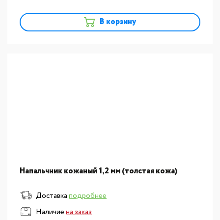
В корзину
Напальчник кожаный 1,2 мм (толстая кожа)
Доставка
подробнее
Наличие
на заказ