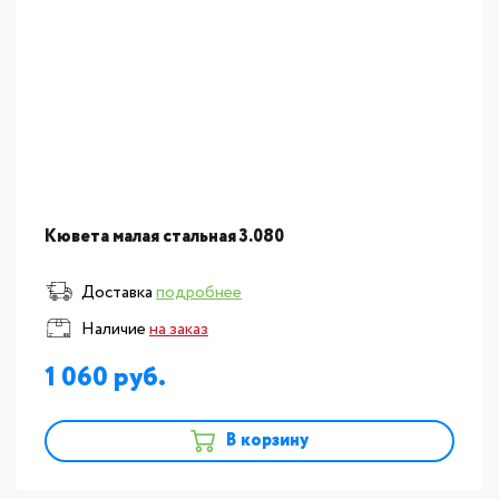
Кювета малая стальная 3.080
Доставка
подробнее
Наличие
на заказ
1 060
В корзину