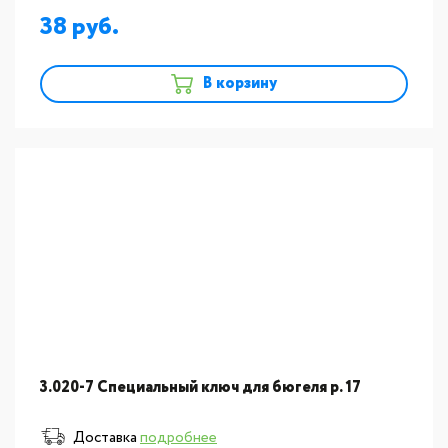
38
В корзину
3.020-7 Специальный ключ для бюгеля р. 17
Доставка
подробнее