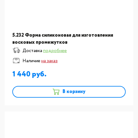
5.232 Форма силиконовая для изготовления
восковых промежутков
Доставка
подробнее
Наличие
на заказ
1 440
В корзину