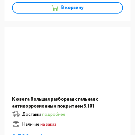
В корзину
Кювета большая разборная стальная с
антикоррозионным покрытием 3.101
Доставка
подробнее
Наличие
на заказ