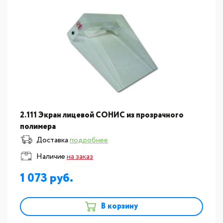
2.111 Экран лицевой СОНИС из прозрачного
полимера
Доставка
подробнее
Наличие
на заказ
1 073
В корзину