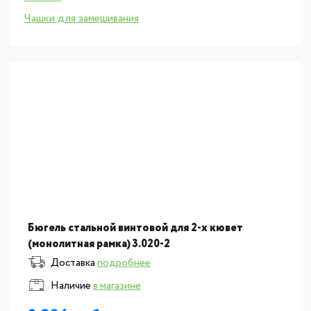
Чашки для замешивания
Бюгель стальной винтовой для 2-х кювет
(монолитная рамка) 3.020-2
Доставка
подробнее
Наличие
в магазине