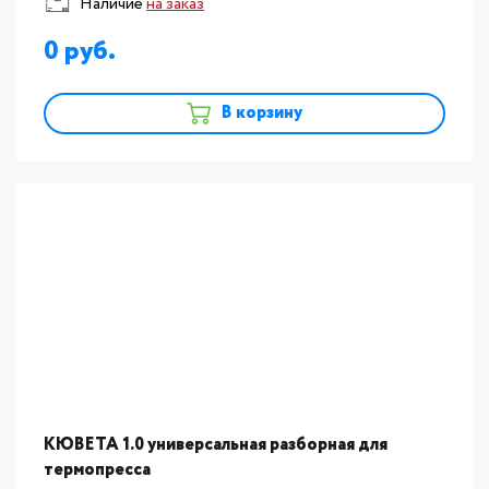
Наличие
на заказ
0
В корзину
КЮВЕТА 1.0 универсальная разборная для
термопресса