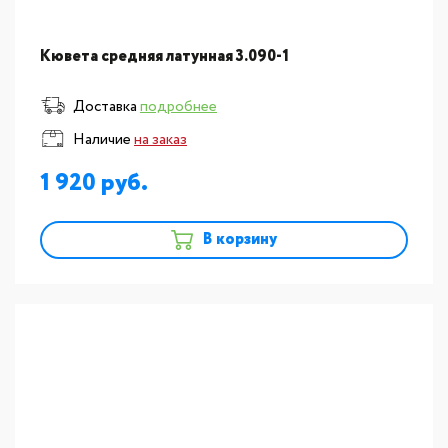
Кювета средняя латунная 3.090-1
Доставка
подробнее
Наличие
на заказ
1 920
В корзину