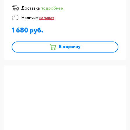
Доставка
подробнее
Наличие
на заказ
1 680
В корзину