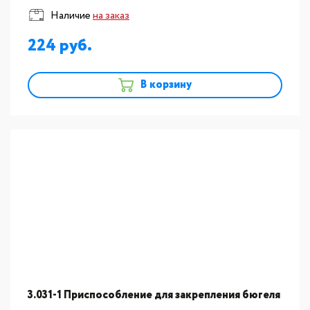
Наличие
на заказ
224
В корзину
3.031-1 Приспособление для закрепления бюгеля