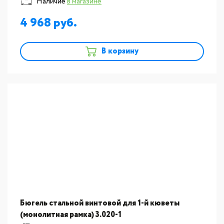
Наличие
в магазине
4 968
В корзину
Бюгель стальной винтовой для 1-й кюветы
(монолитная рамка) 3.020-1