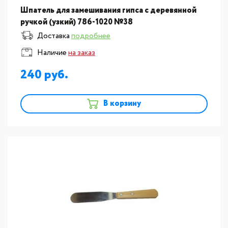
Шпатель для замешивания гипса с деревянной
ручкой (узкий) 786-1020 №38
Доставка
подробнее
Наличие
на заказ
240
В корзину