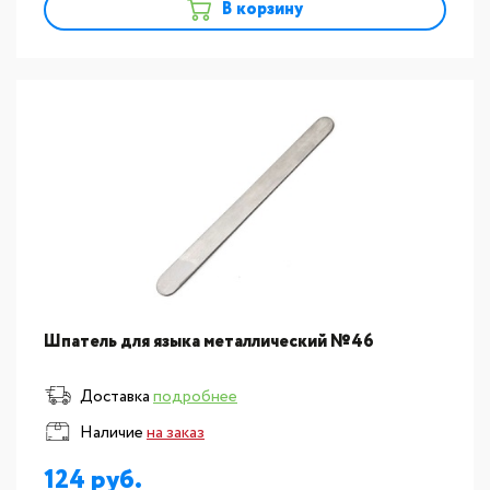
В корзину
Шпатель для языка металлический №46
Доставка
подробнее
Наличие
на заказ
124