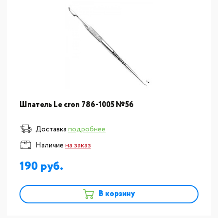
Шпатель Le cron 786-1005 №56
Доставка
подробнее
Наличие
на заказ
190
В корзину