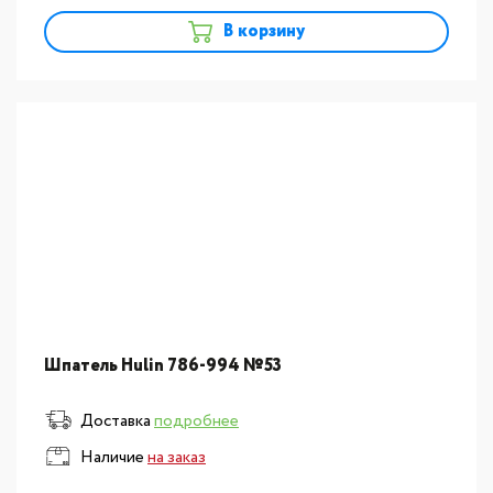
В корзину
Шпатель Hulin 786-994 №53
Доставка
подробнее
Наличие
на заказ