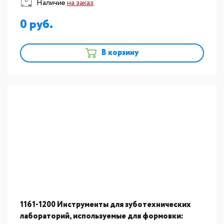
Наличие
на заказ
0
В корзину
1161-1200 Инструменты для зуботехнических
лабораторий, используемые для формовки: