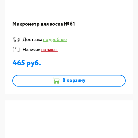
Микрометр для воска №61
Доставка
подробнее
Наличие
на заказ
465
В корзину