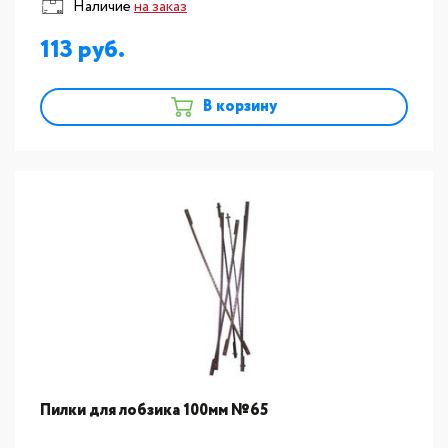
Наличие
на заказ
113
В корзину
Пилки для лобзика 100мм №65