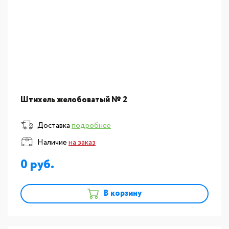
Штихель желобоватый № 2
Доставка
подробнее
Наличие
на заказ
0
В корзину