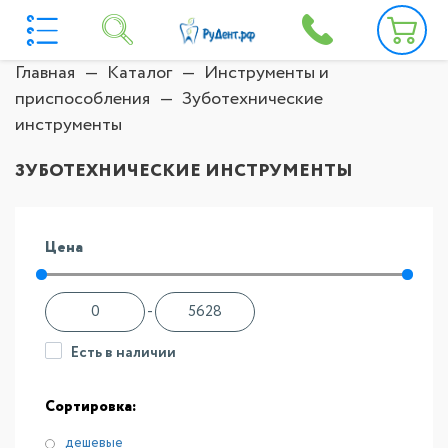
Главная
Каталог
Инструменты и
приспособления
Зуботехнические
инструменты
ЗУБОТЕХНИЧЕСКИЕ ИНСТРУМЕНТЫ
Цена
-
Есть в наличии
Сортировка:
дешевые