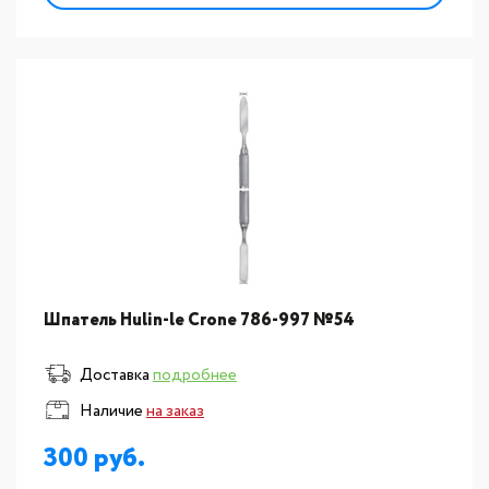
Шпатель Hulin-le Crone 786-997 №54
Доставка
подробнее
Наличие
на заказ
300