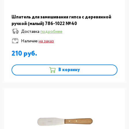
Шпатель для замешивания гипса с деревянной
ручкой (малый) 786-1022 №40
Доставка
подробнее
Наличие
на заказ
210
В корзину