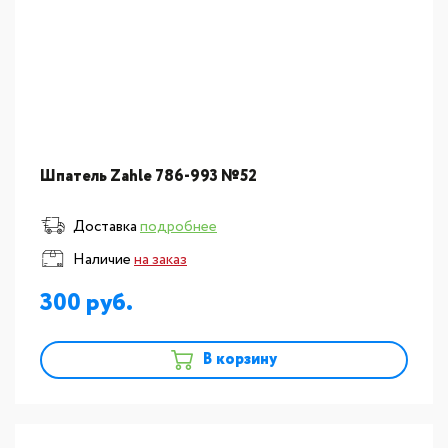
Шпатель Zahle 786-993 №52
Доставка
подробнее
Наличие
на заказ
300
В корзину