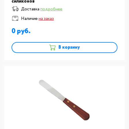
силиконов
Доставка
подробнее
Наличие
на заказ
0
В корзину