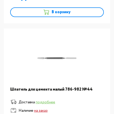
В корзину
Шпатель для цемента малый 786-982 №44
Доставка
подробнее
Наличие
на заказ