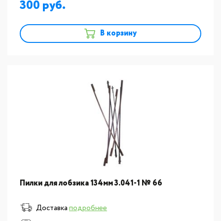
300
В корзину
Пилки для лобзика 134мм 3.041-1 № 66
Доставка
подробнее