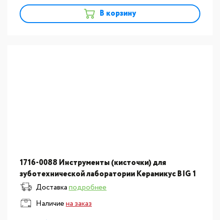
В корзину
1716-0088 Инструменты (кисточки) для
зуботехнической лаборатории Керамикус BIG 1
шт.
Доставка
подробнее
Наличие
на заказ