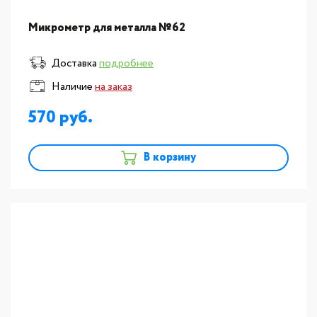
Микрометр для металла №62
Доставка
подробнее
Наличие
на заказ
570
В корзину