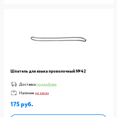
Шпатель для языка проволочный №42
Доставка
подробнее
Наличие
на заказ
175