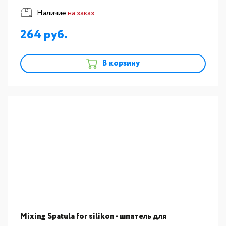
Наличие
на заказ
264
В корзину
Mixing Spatula for silikon - шпатель для