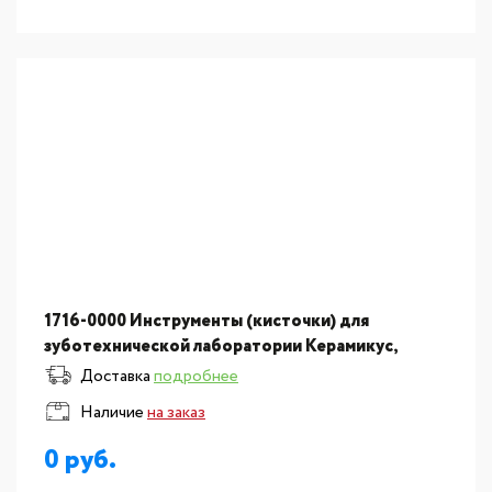
1716-0000 Инструменты (кисточки) для
зуботехнической лаборатории Керамикус,
набор
Доставка
подробнее
Наличие
на заказ
0