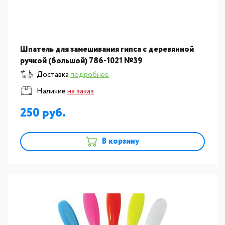
Шпатель для замешивания гипса с деревянной
ручкой (большой) 786-1021 №39
Доставка
подробнее
Наличие
на заказ
250
В корзину