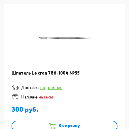
Шпатель Le cron 786-1004 №55
Доставка
подробнее
Наличие
на заказ
300
В корзину