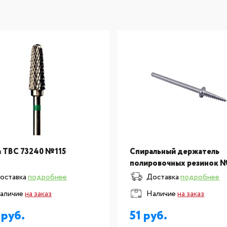
 ТВС 73240 №115
Спиральный держатель
полировочных резинок №
оставка
подробнее
Доставка
подробнее
аличие
на заказ
Наличие
на заказ
7
51