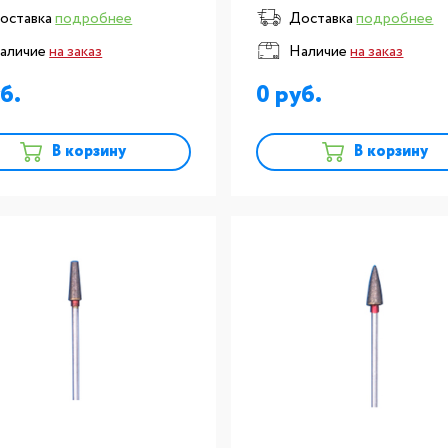
оставка
подробнее
Доставка
подробнее
аличие
на заказ
Наличие
на заказ
0
В корзину
В корзину