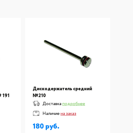
Дискодержатель средний
 191
№210
Доставка
подробнее
Наличие
на заказ
180