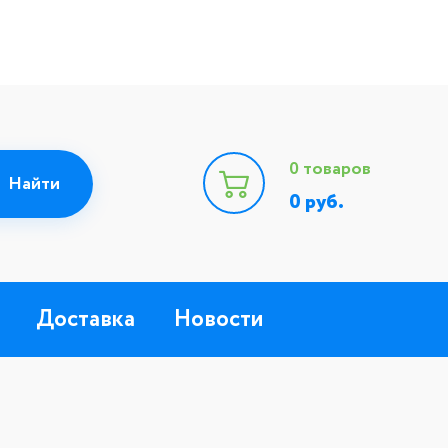
0
товаров
0
руб.
Доставка
Новости