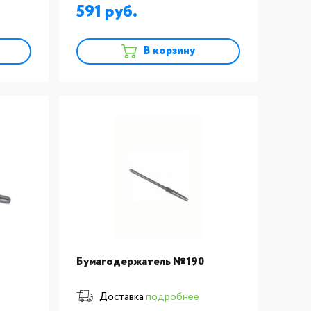
591
В корзину
Бумагодержатель №190
Доставка
подробнее