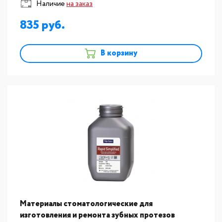
Наличие
на заказ
835
В корзину
Материалы стоматологические для
изготовления и ремонта зубных протезов