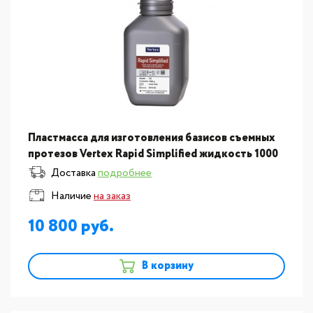
Пластмасса для изготовления базисов съемных
протезов Vertex Rapid Simplified жидкость 1000
мл
Доставка
подробнее
Наличие
на заказ
10 800
В корзину