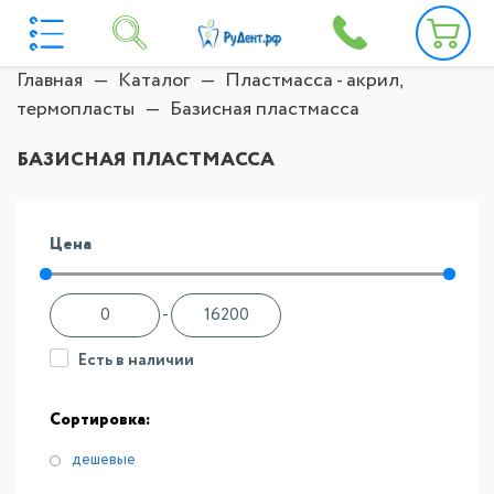
Главная
Каталог
Пластмасса - акрил,
термопласты
Базисная пластмасса
БАЗИСНАЯ ПЛАСТМАССА
Цена
-
Есть в наличии
Сортировка:
дешевые