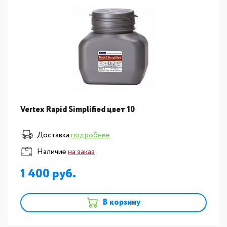
Vertex Rapid Simplified цвет 10
Доставка
подробнее
Наличие
на заказ
1 400
В корзину