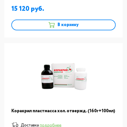
15 120
В корзину
Коракрил пластмасса хол. отвержд. (160г+100мл)
Доставка
подробнее