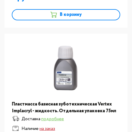
В корзину
Пластмасса базисная зуботехническая Vertex
Implacryl - жидкость. Отдельная упаковка 75мл
Доставка
подробнее
Наличие
на заказ