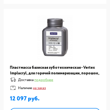
Пластмасса базисная зуботехническая - Vertex
Implacryl, для горячей полимеризации, порошок,
цвет №10, отдельная упаковка 500гр
Доставка
подробнее
Наличие
на заказ
12 097