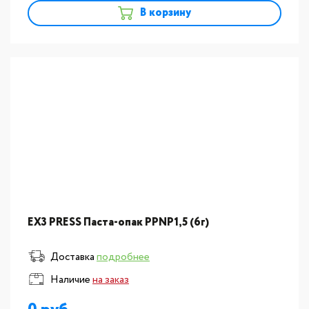
В корзину
EX3 PRESS Паста-опак PPNP1,5 (6г)
Доставка
подробнее
Наличие
на заказ