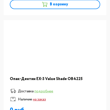
В корзину
Опак-Дентин EX-3 Value Shade OB4225
Доставка
подробнее
Наличие
на заказ