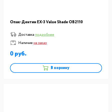
Опак-Дентин EX-3 Value Shade OB2110
Доставка
подробнее
Наличие
на заказ
0
В корзину