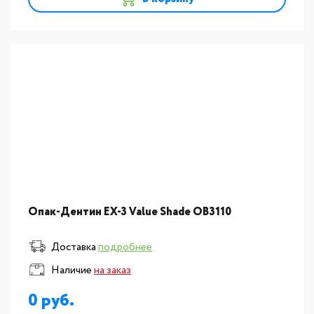
Опак-Дентин EX-3 Value Shade OB3110
Доставка
подробнее
Наличие
на заказ
0