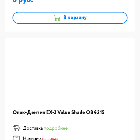
0
В корзину
Опак-Дентин EX-3 Value Shade OB4215
Доставка
подробнее
Наличие
на заказ