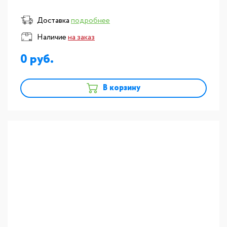
Доставка
подробнее
Наличие
на заказ
0
В корзину