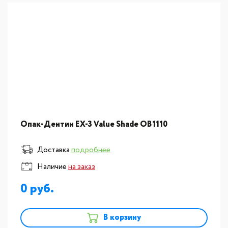
Опак-Дентин EX-3 Value Shade OB1110
Доставка
подробнее
Наличие
на заказ
0
В корзину