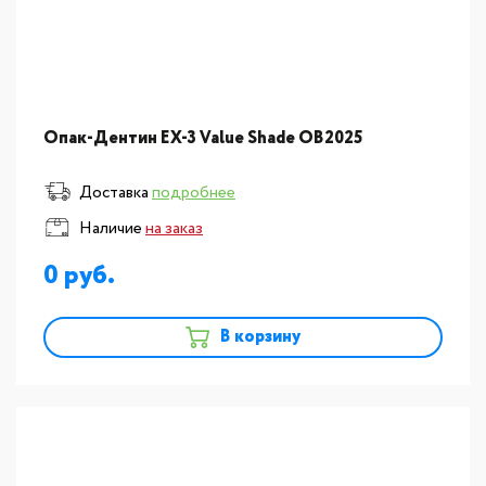
Опак-Дентин EX-3 Value Shade OB2025
Доставка
подробнее
Наличие
на заказ
0
В корзину