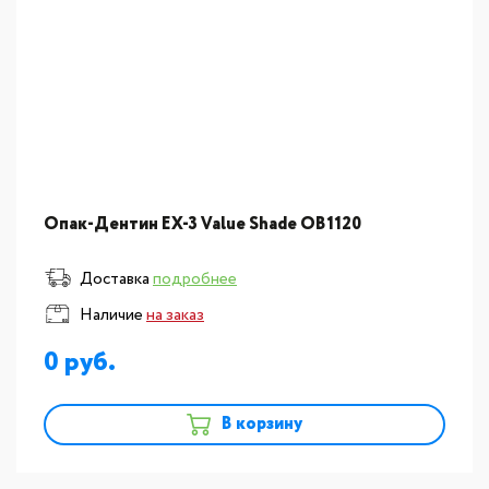
Опак-Дентин EX-3 Value Shade OB1120
Доставка
подробнее
Наличие
на заказ
0
В корзину