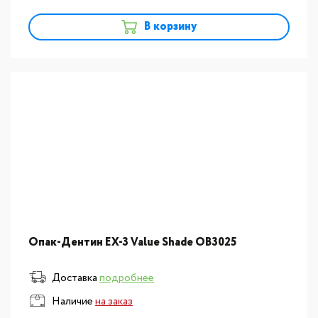
В корзину
Опак-Дентин EX-3 Value Shade OB3025
Доставка
подробнее
Наличие
на заказ