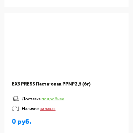
EX3 PRESS Паста-опак PPNP2,5 (6г)
Доставка
подробнее
Наличие
на заказ
0