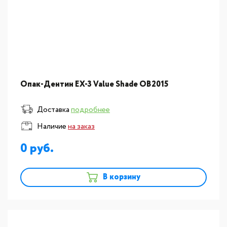
Опак-Дентин EX-3 Value Shade OB2015
Доставка
подробнее
Наличие
на заказ
0
В корзину