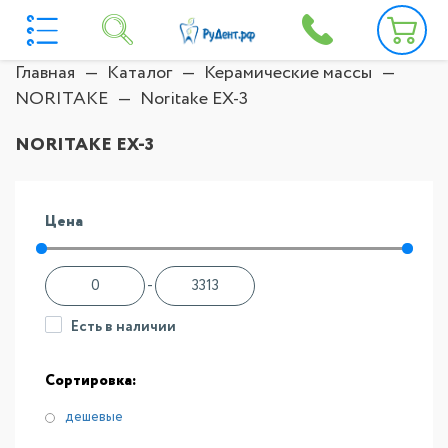
Главная
Каталог
Керамические массы
NORITAKE
Noritake EX-3
NORITAKE EX-3
Цена
-
Есть в наличии
Сортировка:
дешевые