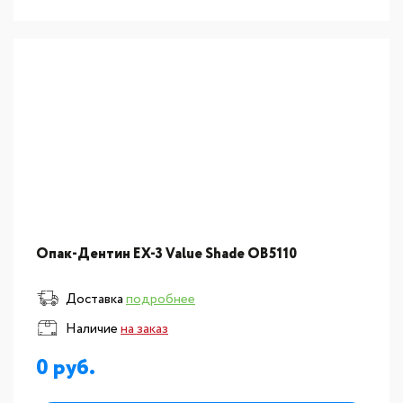
Опак-Дентин EX-3 Value Shade OB5110
Доставка
подробнее
Наличие
на заказ
0