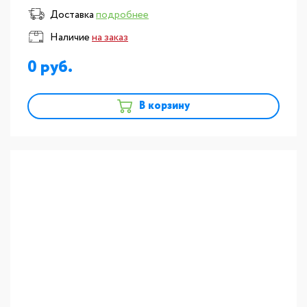
Доставка
подробнее
Наличие
на заказ
0
В корзину