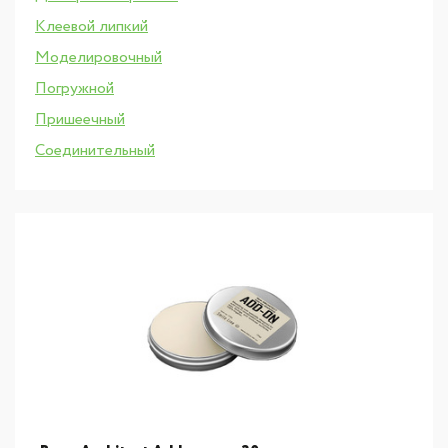
Клеевой липкий
Моделировочный
Погружной
Пришеечный
Соединительный