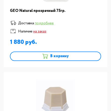
GEO Natural прозрачный 75гр.
Доставка
подробнее
Наличие
на заказ
1 880
В корзину