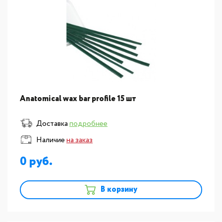
Anatomical wax bar profile 15 шт
Доставка
подробнее
Наличие
на заказ
0
В корзину