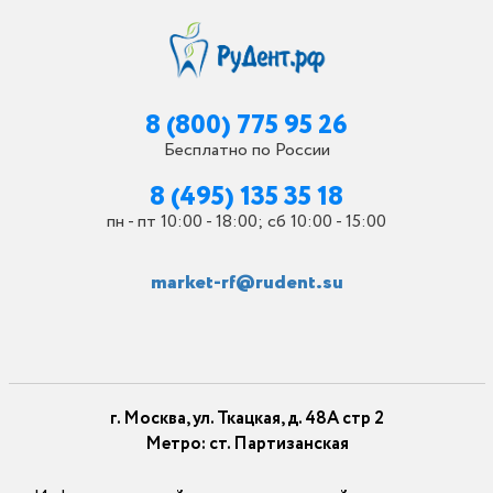
8 (800) 775 95 26
Бесплатно по России
8 (495) 135 35 18
пн - пт 10:00 - 18:00; сб 10:00 - 15:00
market-rf@rudent.su
г. Москва, ул. Ткацкая, д. 48А стр 2
Метро: ст. Партизанская