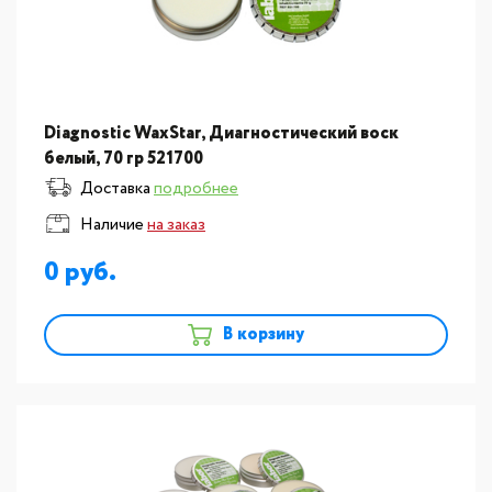
Diagnostic WaxStar, Диагностический воск
белый, 70 гр 521700
Доставка
подробнее
Наличие
на заказ
0
В корзину