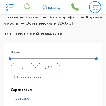
Главная
Каталог
Воск и профиля
Коронки
и мосты
Эстетический и WAX-UP
ЭСТЕТИЧЕСКИЙ И WAX-UP
Цена
-
Есть в наличии
Сортировка:
дешевые