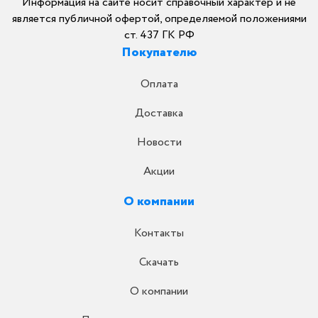
Информация на сайте носит справочный характер и не
является публичной офертой, определяемой положениями
ст. 437 ГК РФ
Покупателю
Оплата
Доставка
Новости
Акции
О компании
Контакты
Скачать
О компании