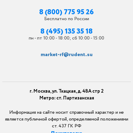
8 (800) 775 95 26
Бесплатно по России
8 (495) 135 35 18
пн - пт 10:00 - 18:00; сб 10:00 - 15:00
market-rf@rudent.su
г. Москва, ул. Ткацкая, д. 48А стр 2
Метро: ст. Партизанская
Информация на сайте носит справочный характер и не
является публичной офертой, определяемой положениями
ст. 437 ГК РФ