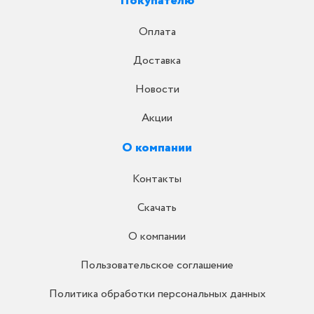
Покупателю
Оплата
Доставка
Новости
Акции
О компании
Контакты
Скачать
О компании
Пользовательское соглашение
Политика обработки персональных данных