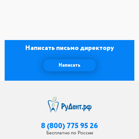
Написать письмо директору
Написать
8 (800) 775 95 26
Бесплатно по России