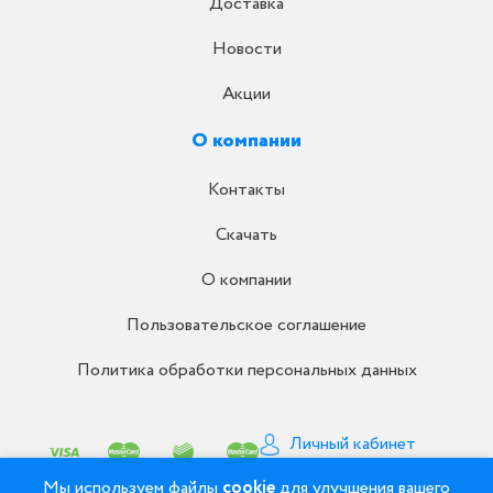
Доставка
Новости
Акции
О компании
Контакты
Скачать
О компании
Пользовательское соглашение
Политика обработки персональных данных
Личный кабинет
Письмо директору
Мы используем файлы
cookie
для улучшения вашего