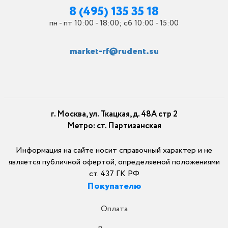
8 (495) 135 35 18
пн - пт 10:00 - 18:00; сб 10:00 - 15:00
market-rf@rudent.su
г. Москва, ул. Ткацкая, д. 48А стр 2
Метро: ст. Партизанская
Информация на сайте носит справочный характер и не
является публичной офертой, определяемой положениями
ст. 437 ГК РФ
Покупателю
Оплата