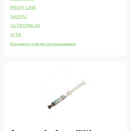
PROFI LINE
SHOFU
ULTROPALIN
VITA
Бондинги для металлокерамики