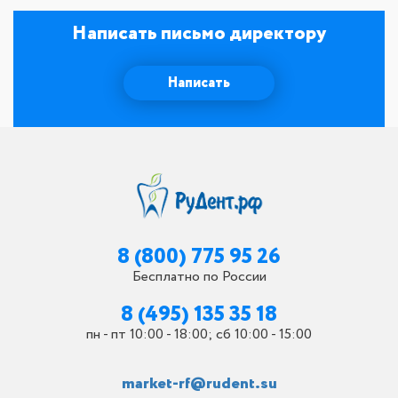
Написать письмо директору
Написать
8 (800) 775 95 26
Бесплатно по России
8 (495) 135 35 18
пн - пт 10:00 - 18:00; сб 10:00 - 15:00
market-rf@rudent.su