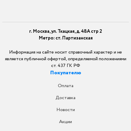
г. Москва, ул. Ткацкая, д. 48А стр 2
Метро: ст. Партизанская
Информация на сайте носит справочный характер и не
является публичной офертой, определяемой положениями
ст. 437 ГК РФ
Покупателю
Оплата
Доставка
Новости
Акции