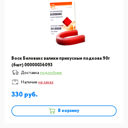
Воск Беловакс валики прикусные подкова 90г
(6шт) 00000036093
Доставка
подробнее
Наличие
на заказ
330
В корзину