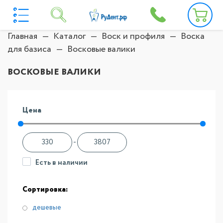
Главная
Каталог
Воск и профиля
Воска
для базиса
Восковые валики
ВОСКОВЫЕ ВАЛИКИ
Цена
-
Есть в наличии
Сортировка:
дешевые