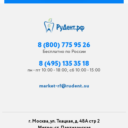
8 (800) 775 95 26
Бесплатно по России
8 (495) 135 35 18
пн - пт 10:00 - 18:00; сб 10:00 - 15:00
market-rf@rudent.su
г. Москва, ул. Ткацкая, д. 48А стр 2
Метро: ст. Партизанская