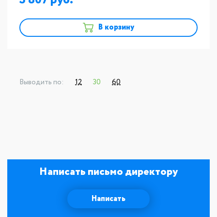
3 807
В корзину
Выводить по:
12
30
60
Написать письмо директору
Написать