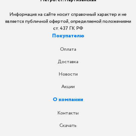
Информация на сайте носит справочный характер и не
является публичной офертой, определяемой положениями
ст. 437 ГК РФ
Покупателю
Оплата
Доставка
Новости
Акции
О компании
Контакты
Скачать