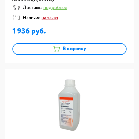
Доставка
подробнее
Наличие
на заказ
1 936
В корзину