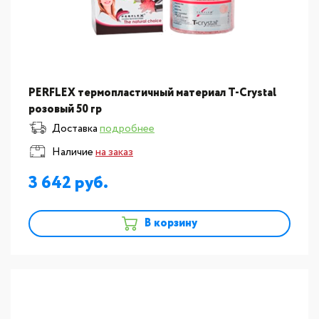
PERFLEX термопластичный материал T-Crystal
розовый 50 гр
Доставка
подробнее
Наличие
на заказ
3 642
В корзину