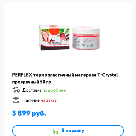
PERFLEX термопластичный материал T-Crystal
прозрачный 50 гр
Доставка
подробнее
Наличие
на заказ
3 899
В корзину