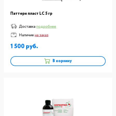
Паттерн пласт LC 5 гр
Доставка
подробнее
Наличие
на заказ
1 500
В корзину