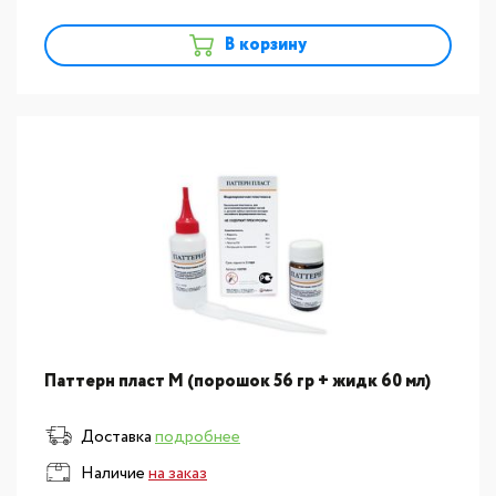
В корзину
Паттерн пласт М (порошок 56 гр + жидк 60 мл)
Доставка
подробнее
Наличие
на заказ