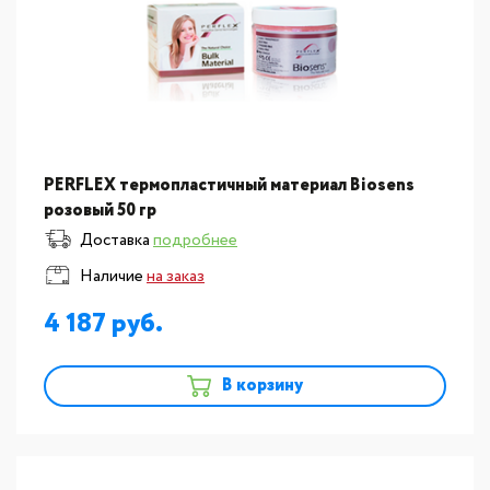
PERFLEX термопластичный материал Biosens
розовый 50 гр
Доставка
подробнее
Наличие
на заказ
4 187
В корзину