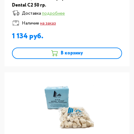
Dental С2 50 гр.
Доставка
подробнее
Наличие
на заказ
1 134
В корзину