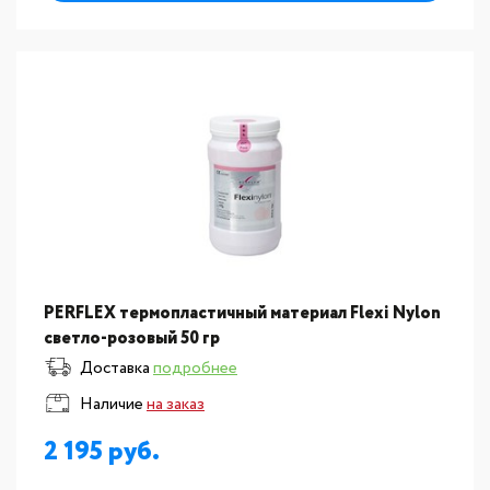
PERFLEX термопластичный материал Flexi Nylon
светло-розовый 50 гр
Доставка
подробнее
Наличие
на заказ
2 195