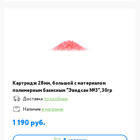
Картридж 28мм, большой с материалом
полимерным базисным "Эвидсан №3", 30гр
Доставка
подробнее
Наличие
в магазине
1 190