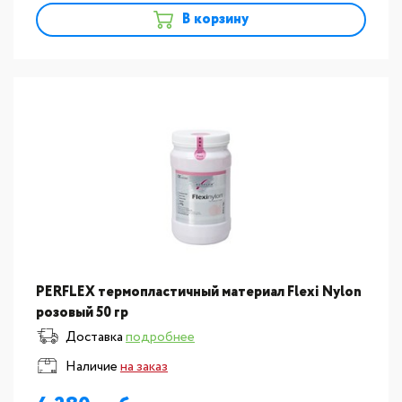
В корзину
PERFLEX термопластичный материал Flexi Nylon
розовый 50 гр
Доставка
подробнее
Наличие
на заказ