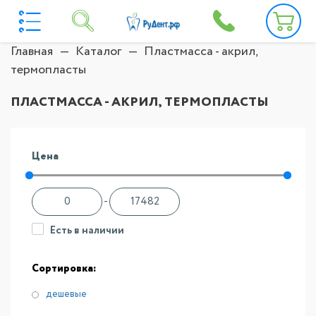
Главная
Каталог
Пластмасса - акрил,
термопласты
ПЛАСТМАССА - АКРИЛ, ТЕРМОПЛАСТЫ
Цена
-
Есть в наличии
Сортировка:
дешевые