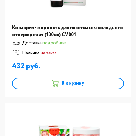
Коракрил - жидкость для пластмассы холодного
отверждения (100мл) CV001
Доставка
подробнее
Наличие
на заказ
432
В корзину