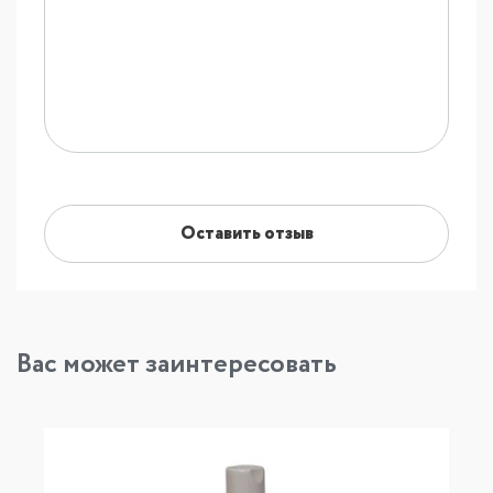
Оставить отзыв
Вас может заинтересовать