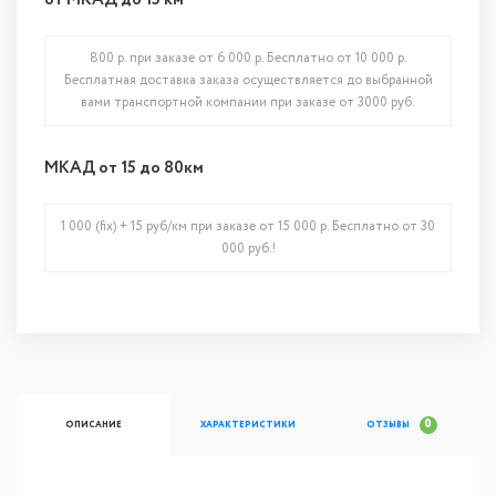
от МКАД до 15 км
800 р. при заказе от 6 000 р. Бесплатно от 10 000 р.
Бесплатная доставка заказа осуществляется до выбранной
вами транспортной компании при заказе от 3000 руб.
МКАД от 15 до 80км
1 000 (fix) + 15 руб/км при заказе от 15 000 р. Бесплатно от 30
000 руб.!
0
ОПИСАНИЕ
ХАРАКТЕРИСТИКИ
ОТЗЫВЫ