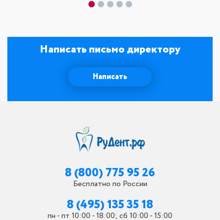
Написать письмо директору
Написать
8 (800) 775 95 26
Бесплатно по России
8 (495) 135 35 18
пн - пт 10:00 - 18:00; сб 10:00 - 15:00