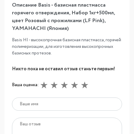
Описание Basis - базисная пластмасса
горячего отверждения, Набор 1кг+500мл,
цвет Розовый с прожилками (LF Pink),
YAMAHACHI (Япония)
Basis HI - высокопрочная базисная пластмасса, горячей
полимеризации, для изготовления высокопрочных
базисных протезов.
Никто пока не оставил отзыв станьте первым!
Ваша оценка: