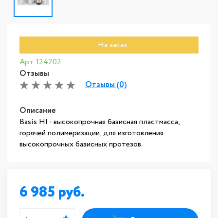
На заказ
Арт. 124202
Отзывы
Отзывы (0)
Описание
Basis HI - высокопрочная базисная пластмасса,
горячей полимеризации, для изготовления
высокопрочных базисных протезов.
6 985