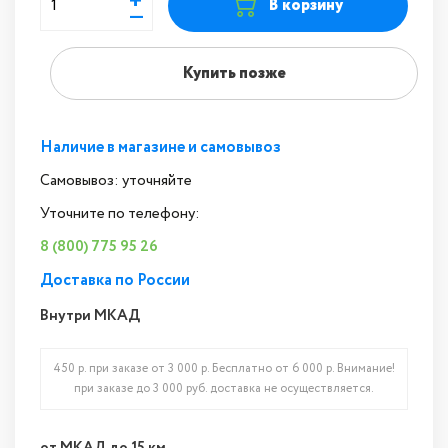
+
В корзину
—
Купить позже
Наличие в магазине и самовывоз
Самовывоз: уточняйте
Уточните по телефону:
8 (800) 775 95 26
Доставка по России
Внутри МКАД
450 р. при заказе от 3 000 р. Бесплатно от 6 000 р. Внимание!
при заказе до 3 000 руб. доставка не осуществляется.