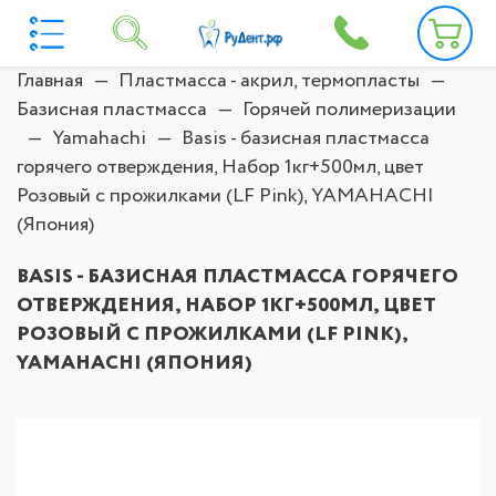
Главная
Пластмасса - акрил, термопласты
Базисная пластмасса
Горячей полимеризации
Yamahachi
Basis - базисная пластмасса
горячего отверждения, Набор 1кг+500мл, цвет
Розовый с прожилками (LF Pink), YAMAHACHI
(Япония)
BASIS - БАЗИСНАЯ ПЛАСТМАССА ГОРЯЧЕГО
ОТВЕРЖДЕНИЯ, НАБОР 1КГ+500МЛ, ЦВЕТ
РОЗОВЫЙ С ПРОЖИЛКАМИ (LF PINK),
YAMAHACHI (ЯПОНИЯ)