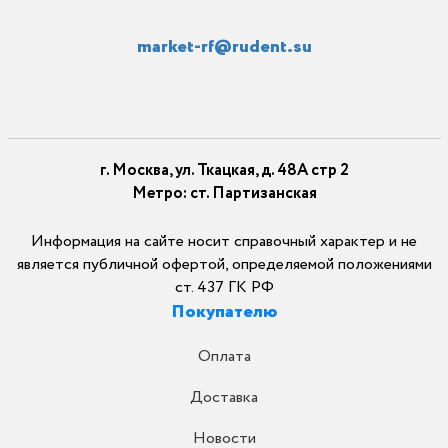
market-rf@rudent.su
г. Москва, ул. Ткацкая, д. 48А стр 2
Метро: ст. Партизанская
Информация на сайте носит справочный характер и не
является публичной офертой, определяемой положениями
ст. 437 ГК РФ
Покупателю
Оплата
Доставка
Новости