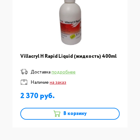
Villacryl H Rapid Liquid (жидкость) 400ml
Доставка
подробнее
Наличие
на заказ
2 370
В корзину