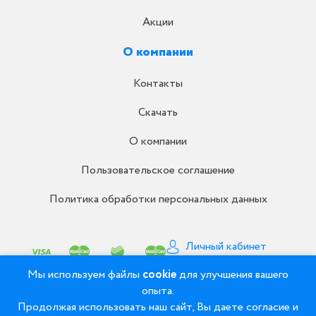
Акции
О компании
Контакты
Скачать
О компании
Пользовательское соглашение
Политика обработки персональных данных
Личный кабинет
Письмо директору
Мы используем файлы
cookie
для улучшения вашего
опыта.
Продолжая использовать наш сайт, Вы даете согласие и
© 2008 - 2026 ООО «Рудент» - Зуботехнические