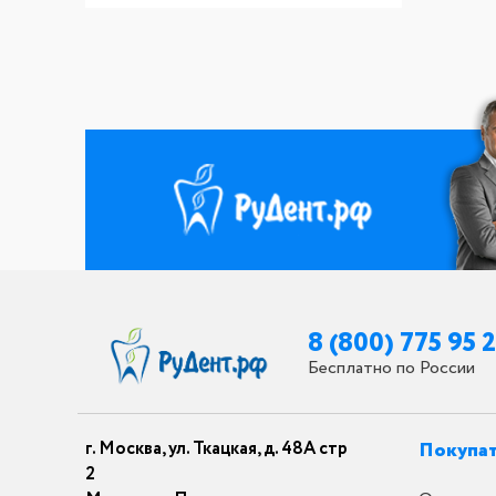
8 (800) 775 95 
Бесплатно по России
г. Москва, ул. Ткацкая, д. 48А стр
Покупа
2