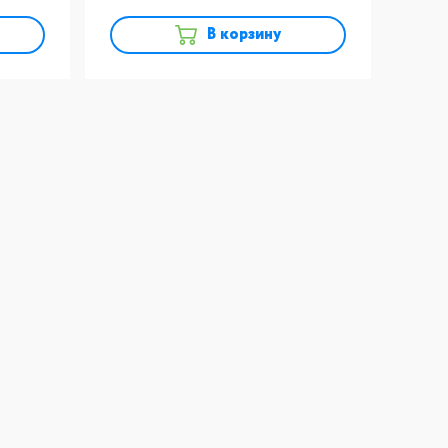
В корзину