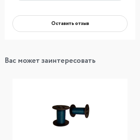
Оставить отзыв
Вас может заинтересовать