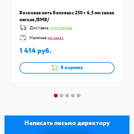
Восковая нить Беловакс 250 г 4,5 мм синяя
мягкая /ВМВ/
Доставка
подробнее
Наличие
на заказ
1 414
В корзину
Написать письмо директору