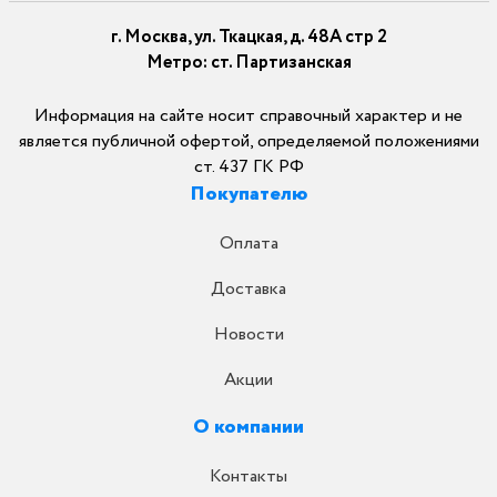
г. Москва, ул. Ткацкая, д. 48А стр 2
Метро: ст. Партизанская
Информация на сайте носит справочный характер и не
является публичной офертой, определяемой положениями
ст. 437 ГК РФ
Покупателю
Оплата
Доставка
Новости
Акции
О компании
Контакты