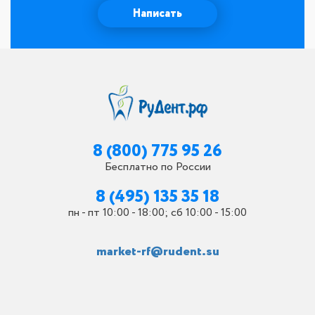
Написать
8 (800) 775 95 26
Бесплатно по России
8 (495) 135 35 18
пн - пт 10:00 - 18:00; сб 10:00 - 15:00
market-rf@rudent.su