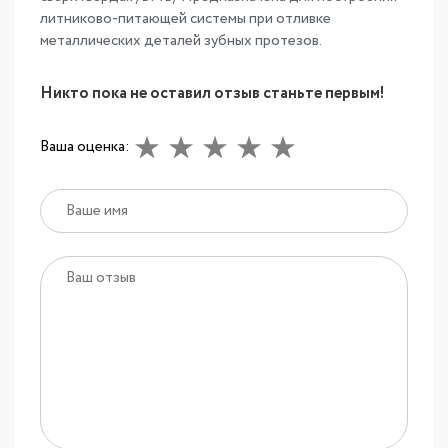
литниково-питающей системы при отливке
металлических деталей зубных протезов.
Никто пока не оставил отзыв станьте первым!
Ваша оценка: