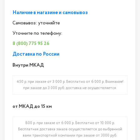
Наличие в магазине и самовывоз
Самовывоз: уточняйте
Уточните по телефону:
8 (800) 775 95 26
Доставка по России
Внутри МКАД
450 р. при заказе от 3 000 р. Бесплатно от 6 000 р. Внимание!
при заказе до 3 000 руб. доставка не осуществляется.
от МКАД до 15 км
800 р. при заказе от 6 000 р. Бесплатно от 10 000 р.
Бесплатная доставка заказа осуществляется до выбранной
вами транспортной компании при заказе от 3000 руб.