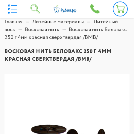
Главная
Литейные материалы
Литейный
воск
Восковая нить
Восковая нить Беловакс
250 г 4мм красная сверхтвердая /ВМВ/
ВОСКОВАЯ НИТЬ БЕЛОВАКС 250 Г 4ММ
КРАСНАЯ СВЕРХТВЕРДАЯ /ВМВ/