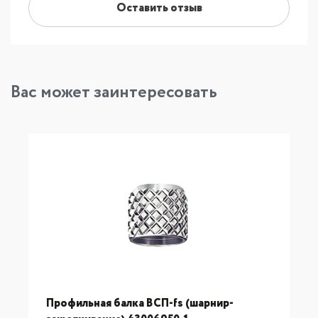
Оставить отзыв
Вас может заинтересовать
Профильная балка ВСП-fs (шарнир-