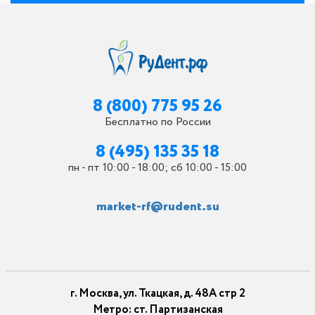
8 (800) 775 95 26
Бесплатно по России
8 (495) 135 35 18
пн - пт 10:00 - 18:00; сб 10:00 - 15:00
market-rf@rudent.su
г. Москва, ул. Ткацкая, д. 48А стр 2
Метро: ст. Партизанская