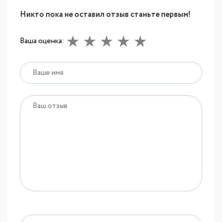
Никто пока не оставил отзыв станьте первым!
Ваша оценка: