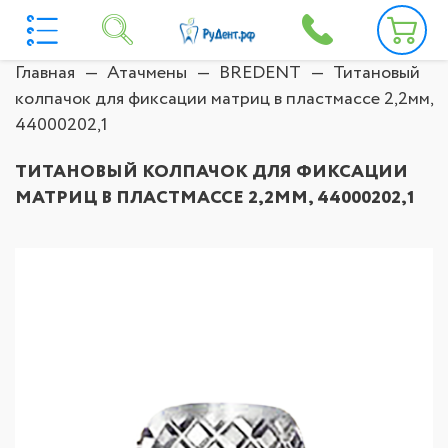
Главная
Атачмены
BREDENT
Титановый
колпачок для фиксации матриц в пластмассе 2,2мм,
44000202,1
ТИТАНОВЫЙ КОЛПАЧОК ДЛЯ ФИКСАЦИИ
МАТРИЦ В ПЛАСТМАССЕ 2,2ММ, 44000202,1