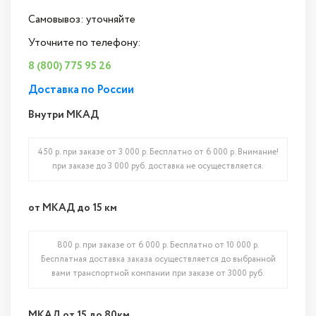
Самовывоз: уточняйте
Уточните по телефону:
8 (800) 775 95 26
Доставка по России
Внутри МКАД
450 р. при заказе от 3 000 р. Бесплатно от 6 000 р. Внимание!
при заказе до 3 000 руб. доставка не осуществляется.
от МКАД до 15 км
800 р. при заказе от 6 000 р. Бесплатно от 10 000 р.
Бесплатная доставка заказа осуществляется до выбранной
вами транспортной компании при заказе от 3000 руб.
МКАД от 15 до 80км