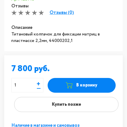
Отзывы
Отзывы (0)
Описание
Титановый колпачок для фиксации матриц в
пластмассе 2,2мм, 44000202,1
7 800
+
В корзину
—
Купить позже
Наличие в магазине и самовывоз