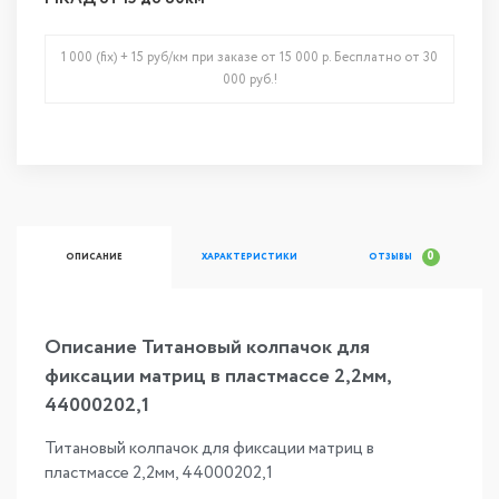
1 000 (fix) + 15 руб/км при заказе от 15 000 р. Бесплатно от 30
000 руб.!
0
ОПИСАНИЕ
ХАРАКТЕРИСТИКИ
ОТЗЫВЫ
Описание Титановый колпачок для
фиксации матриц в пластмассе 2,2мм,
44000202,1
Титановый колпачок для фиксации матриц в
пластмассе 2,2мм, 44000202,1