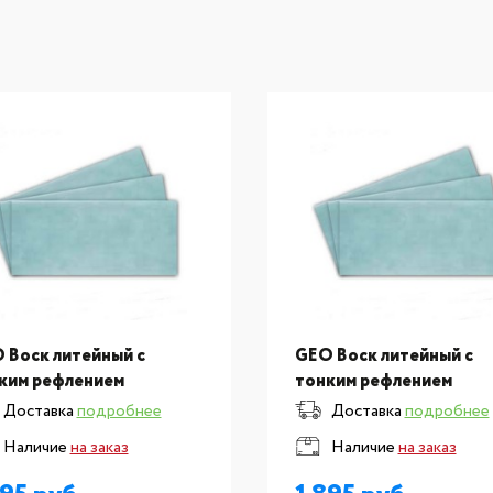
 Воск литейный с
GEO Воск литейный с
ким рефлением
тонким рефлением
х75х150
0,4х75х150
Доставка
подробнее
Доставка
подробнее
Наличие
на заказ
Наличие
на заказ