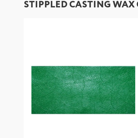
STIPPLED CASTING WAX C