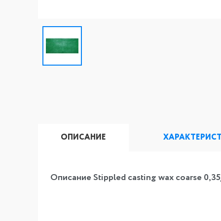
ОПИСАНИЕ
ХАРАКТЕРИС
Описание Stippled casting wax coarse 0,35