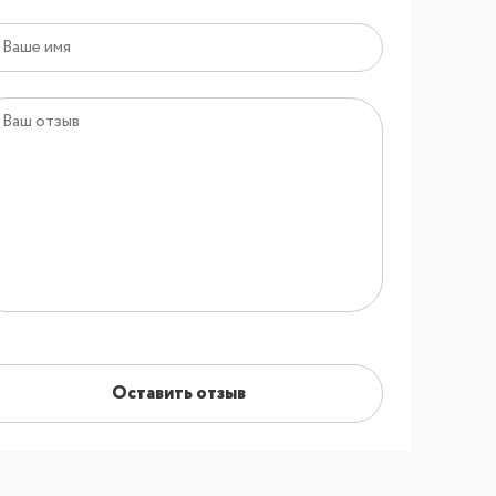
Оставить отзыв