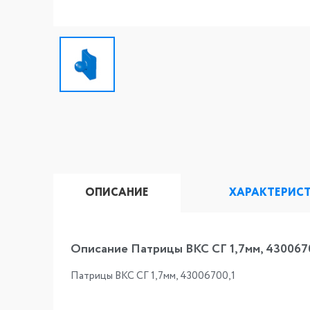
ОПИСАНИЕ
ХАРАКТЕРИС
Описание Патрицы ВКС СГ 1,7мм, 430067
Патрицы ВКС СГ 1,7мм, 43006700,1