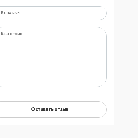
Оставить отзыв