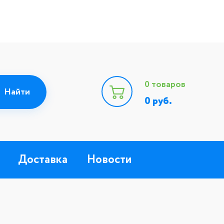
0
товаров
0
руб.
Доставка
Новости