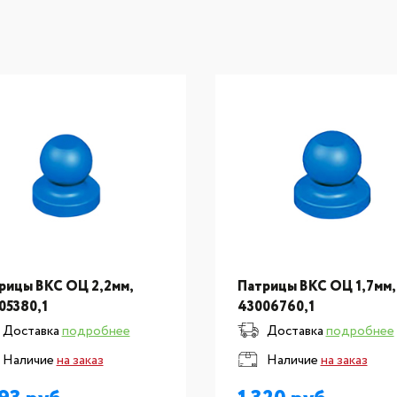
рицы ВКС ОЦ 2,2мм,
Патрицы ВКС ОЦ 1,7мм,
05380,1
43006760,1
Доставка
подробнее
Доставка
подробнее
Наличие
на заказ
Наличие
на заказ