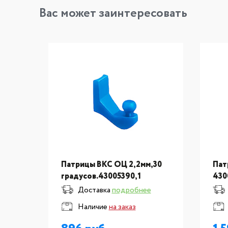
Вас может заинтересовать
Патрицы ВКС ОЦ 2,2мм,30
Пат
градусов.43005390,1
430
Доставка
подробнее
Наличие
на заказ