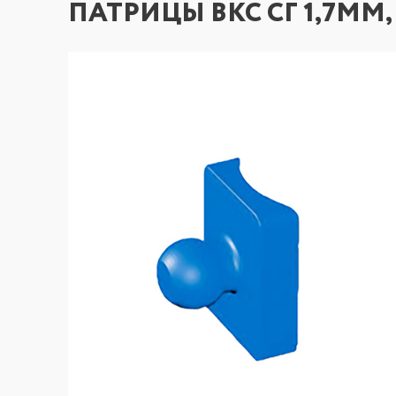
ПАТРИЦЫ ВКС СГ 1,7ММ, 