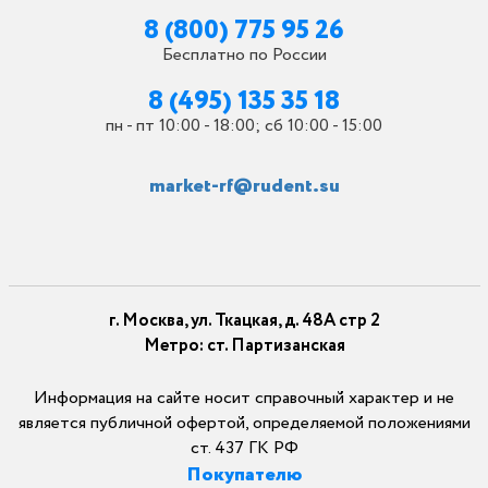
8 (800) 775 95 26
Бесплатно по России
8 (495) 135 35 18
пн - пт 10:00 - 18:00; сб 10:00 - 15:00
market-rf@rudent.su
г. Москва, ул. Ткацкая, д. 48А стр 2
Метро: ст. Партизанская
Информация на сайте носит справочный характер и не
является публичной офертой, определяемой положениями
ст. 437 ГК РФ
Покупателю