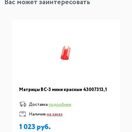
Вас может заинтересовать
Матрицы ВС-3 мини красные 43007313,1
Доставка
подробнее
Наличие
на заказ
1 023