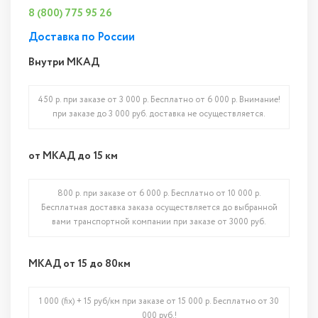
8 (800) 775 95 26
Доставка по России
Внутри МКАД
450 р. при заказе от 3 000 р. Бесплатно от 6 000 р. Внимание!
при заказе до 3 000 руб. доставка не осуществляется.
от МКАД до 15 км
800 р. при заказе от 6 000 р. Бесплатно от 10 000 р.
Бесплатная доставка заказа осуществляется до выбранной
вами транспортной компании при заказе от 3000 руб.
МКАД от 15 до 80км
1 000 (fix) + 15 руб/км при заказе от 15 000 р. Бесплатно от 30
000 руб.!