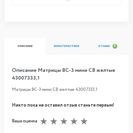
0
ОПИСАНИЕ
ХАРАКТЕРИСТИКИ
ОТЗЫВЫ
Описание Матрицы ВС-3 мини СВ желтые
43007333,1
Матрицы ВС-3 мини СВ желтые 43007333,1
Никто пока не оставил отзыв станьте первым!
Ваша оценка: