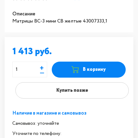
Описание
Матрицы ВС-3 мини СВ желтые 43007333,1
1 413
+
В корзину
—
Купить позже
Наличие в магазине и самовывоз
Самовывоз: уточняйте
Уточните по телефону: