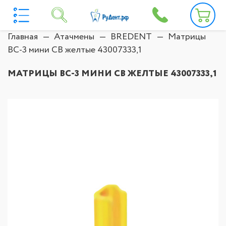
Главная
Атачмены
BREDENT
Матрицы
ВС-3 мини СВ желтые 43007333,1
МАТРИЦЫ ВС-3 МИНИ СВ ЖЕЛТЫЕ 43007333,1