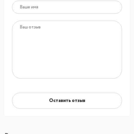
Оставить отзыв