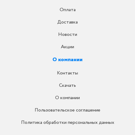
Оплата
Доставка
Новости
Акции
О компании
Контакты
Скачать
О компании
Пользовательское соглашение
Политика обработки персональных данных