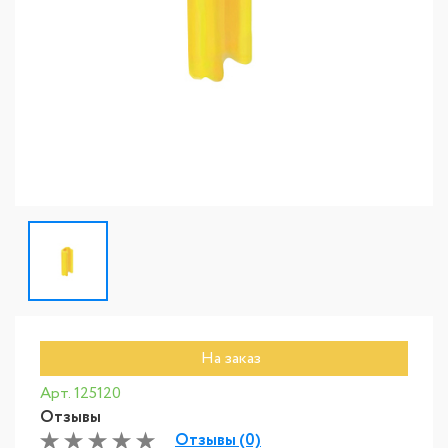
На заказ
Арт. 125120
Отзывы
Отзывы (0)