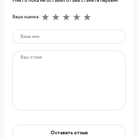
Никто пока не оставил отзыв станьте первым!
Ваша оценка:
Оставить отзыв