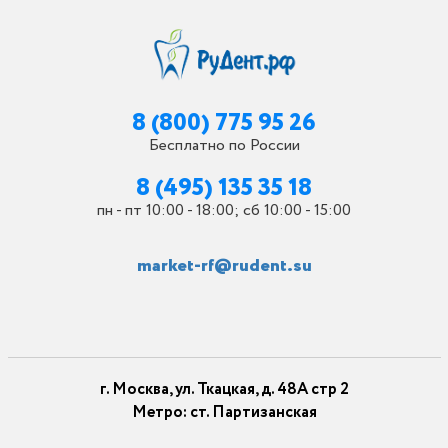
8 (800) 775 95 26
Бесплатно по России
8 (495) 135 35 18
пн - пт 10:00 - 18:00; сб 10:00 - 15:00
market-rf@rudent.su
г. Москва, ул. Ткацкая, д. 48А стр 2
Метро: ст. Партизанская