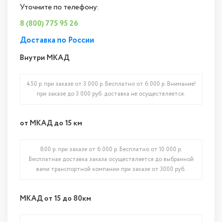
Уточните по телефону:
8 (800) 775 95 26
Доставка по России
Внутри МКАД
450 р. при заказе от 3 000 р. Бесплатно от 6 000 р. Внимание!
при заказе до 3 000 руб. доставка не осуществляется.
от МКАД до 15 км
800 р. при заказе от 6 000 р. Бесплатно от 10 000 р.
Бесплатная доставка заказа осуществляется до выбранной
вами транспортной компании при заказе от 3000 руб.
МКАД от 15 до 80км