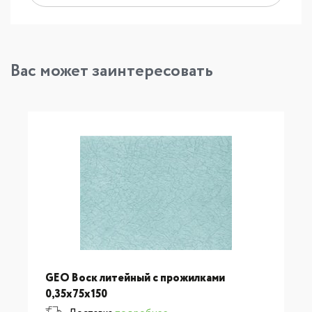
Вас может заинтересовать
GEO Воск литейный с прожилками
0,35х75х150