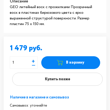
Описание
GEO литейный воск с прожилками Прозрачный
воск в пластинах бирюзового цвета с ярко
выраженной структурой поверхности. Размер
пластин 75 х 150 мм.
1 479
+
В корзину
—
Купить позже
Наличие в магазине и самовывоз
Самовывоз: уточняйте