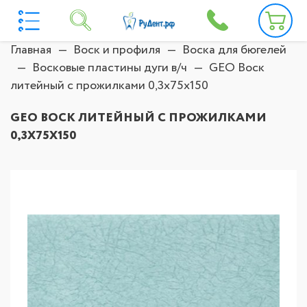
Главная
Воск и профиля
Воска для бюгелей
Восковые пластины дуги в/ч
GEO Воск
литейный с прожилками 0,3х75х150
GEO ВОСК ЛИТЕЙНЫЙ С ПРОЖИЛКАМИ
0,3Х75Х150