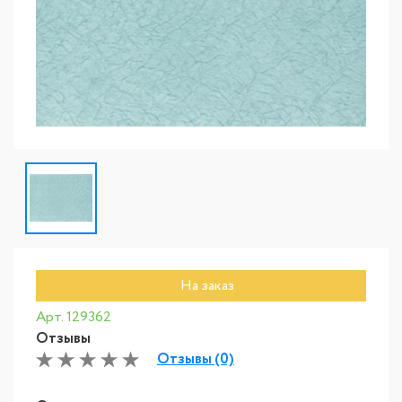
На заказ
Арт. 129362
Отзывы
Отзывы (0)