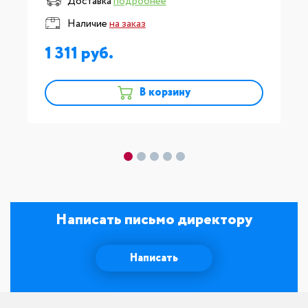
Доставка
подробнее
Наличие
на заказ
1 311
В корзину
Написать письмо директору
Написать