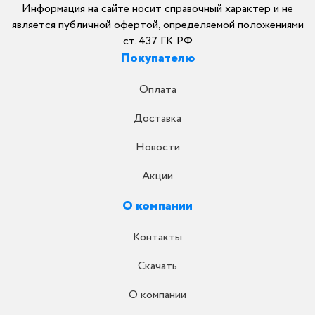
Информация на сайте носит справочный характер и не
является публичной офертой, определяемой положениями
ст. 437 ГК РФ
Покупателю
Оплата
Доставка
Новости
Акции
О компании
Контакты
Скачать
О компании