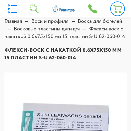
Главная
Воск и профиля
Воска для бюгелей
Восковые пластины дуги в/ч
Флекси-воск с
накаткой 0,6х75х150 мм 15 пластин S-U 62-060-014
ФЛЕКСИ-ВОСК С НАКАТКОЙ 0,6Х75Х150 ММ
15 ПЛАСТИН S-U 62-060-014