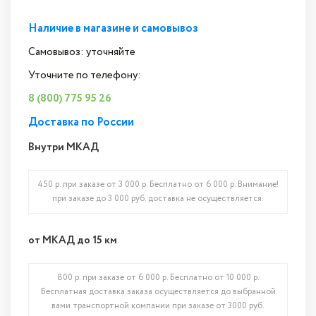
Наличие в магазине и самовывоз
Самовывоз: уточняйте
Уточните по телефону:
8 (800) 775 95 26
Доставка по России
Внутри МКАД
450 р. при заказе от 3 000 р. Бесплатно от 6 000 р. Внимание!
при заказе до 3 000 руб. доставка не осуществляется.
от МКАД до 15 км
800 р. при заказе от 6 000 р. Бесплатно от 10 000 р.
Бесплатная доставка заказа осуществляется до выбранной
вами транспортной компании при заказе от 3000 руб.