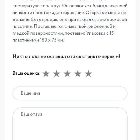
температуре тепла рук. Он позволяет благодаря своей
липкости простое адаптирование. Открытые места не
должны быть продавлены при накладывании восковой
пластины. Поставляется с накаткой, рифленной и
гладкой поверхностями, поставки: Упаковка с 15
пластинками 150 х 75 мм.
Никто пока не оставил отзыв станьте первым!
Ваша оценка: