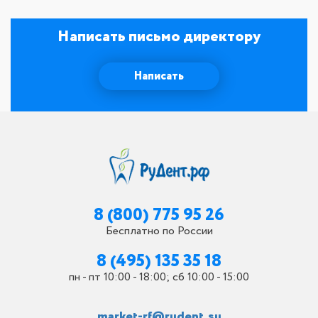
Написать письмо директору
Написать
8 (800) 775 95 26
Бесплатно по России
8 (495) 135 35 18
пн - пт 10:00 - 18:00; сб 10:00 - 15:00
market-rf@rudent.su