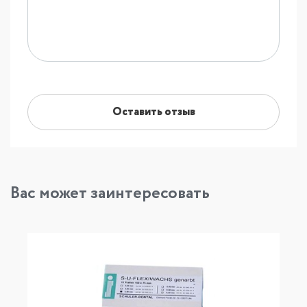
Оставить отзыв
Вас может заинтересовать