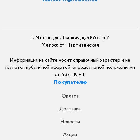
г. Москва, ул. Ткацкая, д. 48А стр 2
Метро: ст. Партизанская
Информация на сайте носит справочный характер и не
является публичной офертой, определяемой положениями
ст. 437 ГК РФ
Покупателю
Оплата
Доставка
Новости
Акции