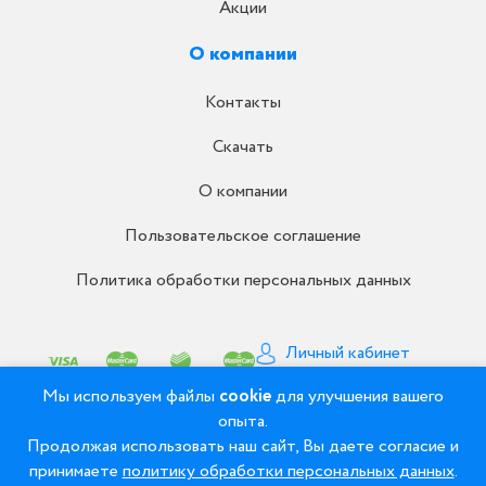
Акции
О компании
Контакты
Скачать
О компании
Пользовательское соглашение
Политика обработки персональных данных
Личный кабинет
Письмо директору
Мы используем файлы
cookie
для улучшения вашего
опыта.
Продолжая использовать наш сайт, Вы даете согласие и
© 2008 - 2026 ООО «Рудент» - Зуботехнические
принимаете
политику обработки персональных данных
.
материалы и оборудование