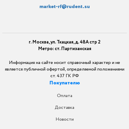
market-rf@rudent.su
г. Москва, ул. Ткацкая, д. 48А стр 2
Метро: ст. Партизанская
Информация на сайте носит справочный характер и не
является публичной офертой, определяемой положениями
ст. 437 ГК РФ
Покупателю
Оплата
Доставка
Новости