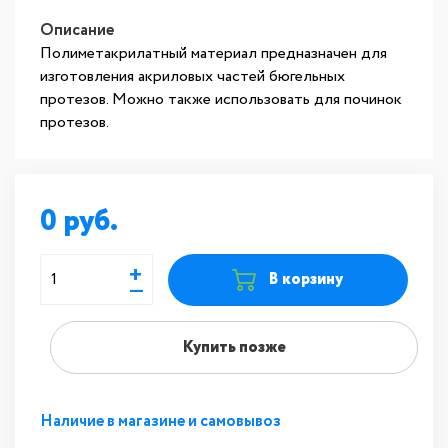
Описание
Полиметакрилатный материал предназначен для
изготовления акриловых частей бюгельных
протезов. Можно также использовать для починок
протезов.
0
+
В корзину
—
Купить позже
Наличие в магазине и самовывоз