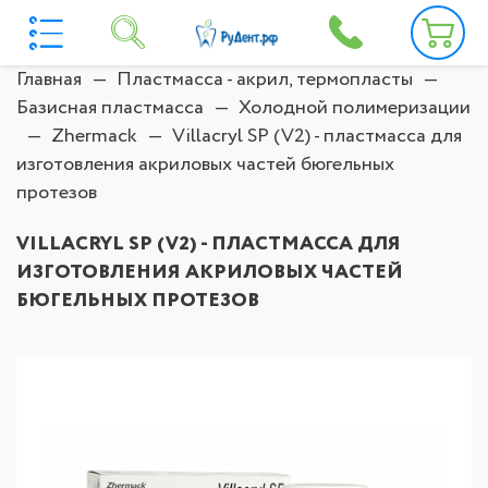
Главная
Пластмасса - акрил, термопласты
Базисная пластмасса
Холодной полимеризации
Zhermack
Villacryl SP (V2) - пластмасса для
изготовления акриловых частей бюгельных
протезов
VILLACRYL SP (V2) - ПЛАСТМАССА ДЛЯ
ИЗГОТОВЛЕНИЯ АКРИЛОВЫХ ЧАСТЕЙ
БЮГЕЛЬНЫХ ПРОТЕЗОВ