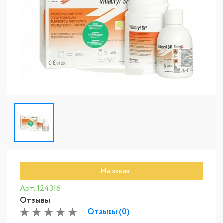
На заказ
Арт. 124316
Отзывы
Отзывы (0)