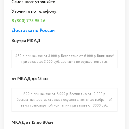
Самовывоз: уточняйте
Уточните по телефону:
8 (800) 775 95 26
Доставка по России
Внутри МКАД
450 р. при заказе от 3 000 р. Бесплатно от 6 000 р. Внимание!
при заказе до 3 000 руб. доставка не осуществляется.
от МКАД до 15 км
800 р. при заказе от 6 000 р. Бесплатно от 10 000 р.
Бесплатная доставка заказа осуществляется до выбранной
вами транспортной компании при заказе от 3000 руб.
МКАД от 15 до 80км