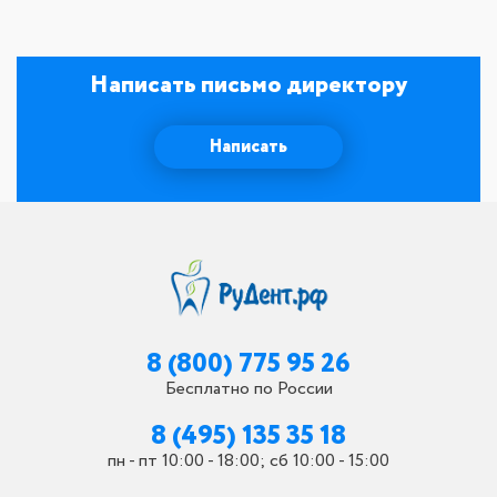
Написать письмо директору
Написать
8 (800) 775 95 26
Бесплатно по России
8 (495) 135 35 18
пн - пт 10:00 - 18:00; сб 10:00 - 15:00