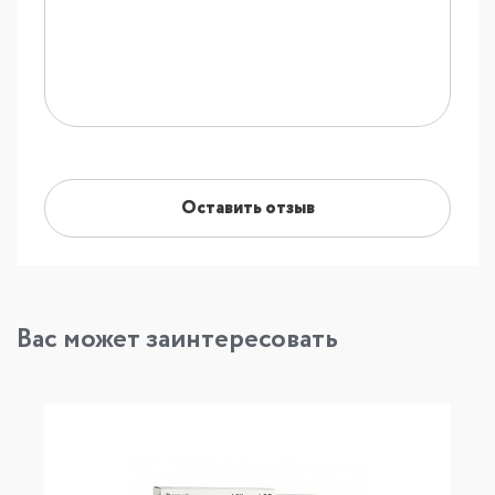
Оставить отзыв
Вас может заинтересовать