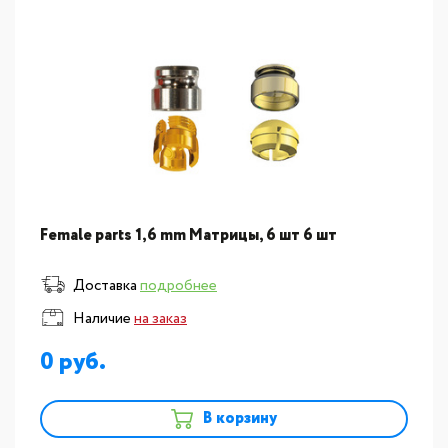
Female parts 1,6 mm Матрицы, 6 шт 6 шт
Доставка
подробнее
Наличие
на заказ
0
В корзину