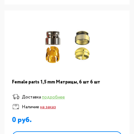
Female parts 1,5 mm Матрицы, 6 шт 6 шт
Доставка
подробнее
Наличие
на заказ
0