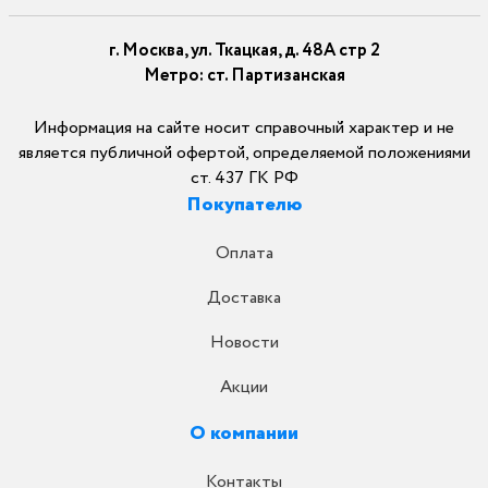
г. Москва, ул. Ткацкая, д. 48А стр 2
Метро: ст. Партизанская
Информация на сайте носит справочный характер и не
является публичной офертой, определяемой положениями
ст. 437 ГК РФ
Покупателю
Оплата
Доставка
Новости
Акции
О компании
Контакты