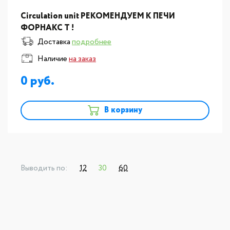
Circulation unit РЕКОМЕНДУЕМ К ПЕЧИ
ФОРНАКС Т !
Доставка
подробнее
Наличие
на заказ
0
В корзину
Выводить по:
12
30
60