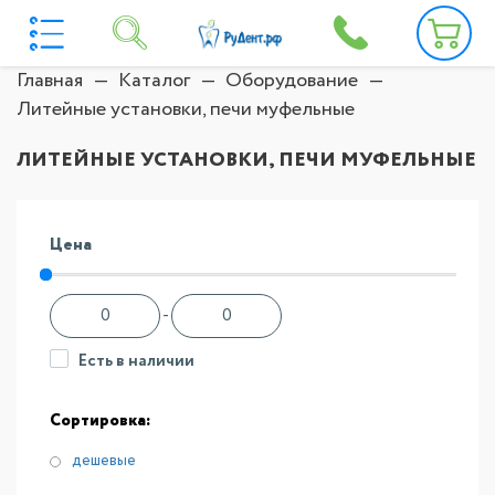
Главная
Каталог
Оборудование
Литейные установки, печи муфельные
ЛИТЕЙНЫЕ УСТАНОВКИ, ПЕЧИ МУФЕЛЬНЫЕ
Цена
-
Есть в наличии
Сортировка:
дешевые