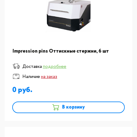
Impression pins Оттискные стержни, 6 шт
Доставка
подробнее
Наличие
на заказ
0
В корзину