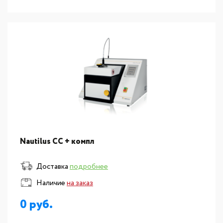
Nautilus CC + компл
Доставка
подробнее
Наличие
на заказ
0