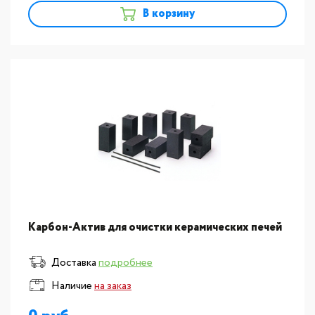
В корзину
Карбон-Актив для очистки керамических печей
Доставка
подробнее
Наличие
на заказ