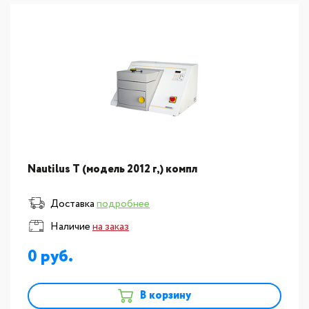
Nautilus T (модель 2012 г,) компл
Доставка
подробнее
Наличие
на заказ
0
В корзину