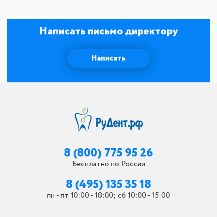
Написать письмо директору
Написать
8 (800) 775 95 26
Бесплатно по России
8 (495) 135 35 18
пн - пт 10:00 - 18:00; сб 10:00 - 15:00