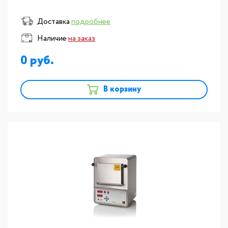
Доставка
подробнее
Наличие
на заказ
0
В корзину