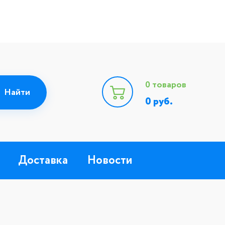
0
товаров
0
руб.
Доставка
Новости