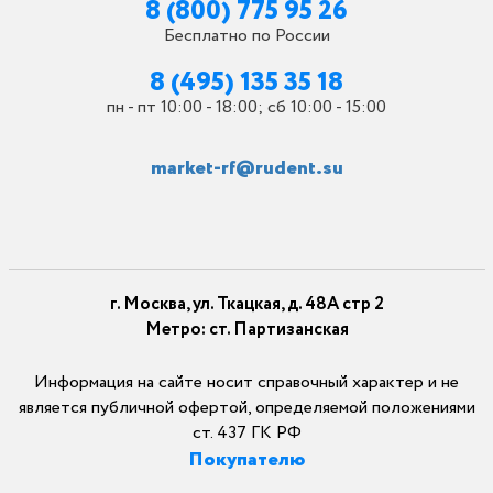
8 (800) 775 95 26
Бесплатно по России
8 (495) 135 35 18
пн - пт 10:00 - 18:00; сб 10:00 - 15:00
market-rf@rudent.su
г. Москва, ул. Ткацкая, д. 48А стр 2
Метро: ст. Партизанская
Информация на сайте носит справочный характер и не
является публичной офертой, определяемой положениями
ст. 437 ГК РФ
Покупателю