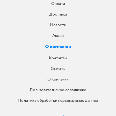
Оплата
Доставка
Новости
Акции
О компании
Контакты
Скачать
О компании
Пользовательское соглашение
Политика обработки персональных данных