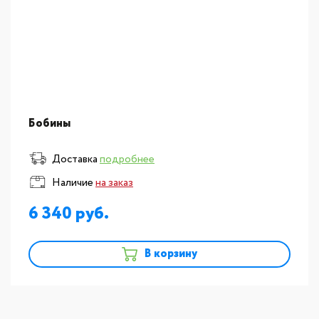
Бобины
Доставка
подробнее
Наличие
на заказ
6 340
В корзину