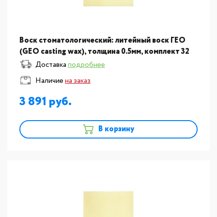
Воск стоматологический: литейный воск ГЕО
(GEO casting wax), толщина 0.5мм, комплект 32
пластины
Доставка
подробнее
Наличие
на заказ
3 891
В корзину