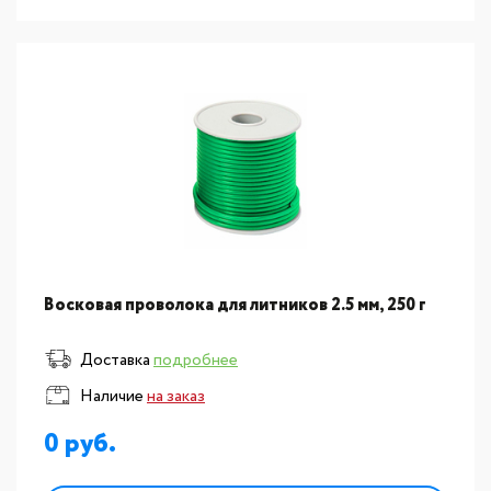
Восковая проволока для литников 2.5 мм, 250 г
Доставка
подробнее
Наличие
на заказ
0