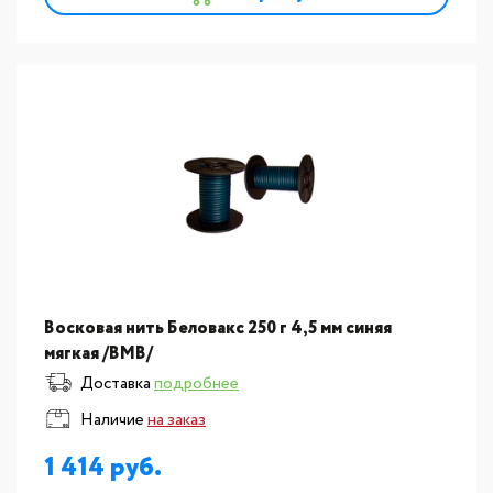
Восковая нить Беловакс 250 г 4,5 мм синяя
мягкая /ВМВ/
Доставка
подробнее
Наличие
на заказ
1 414