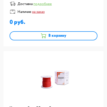
Доставка
подробнее
Наличие
на заказ
0
В корзину