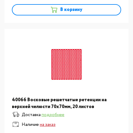
В корзину
40066 Восковые решетчатые ретенции на
верхней челюсти 70х70мм, 20 листов
Доставка
подробнее
Наличие
на заказ