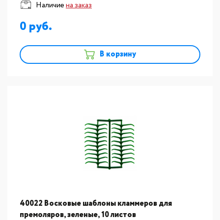
Наличие
на заказ
0
В корзину
40022 Восковые шаблоны кламмеров для
премоляров, зеленые, 10 листов