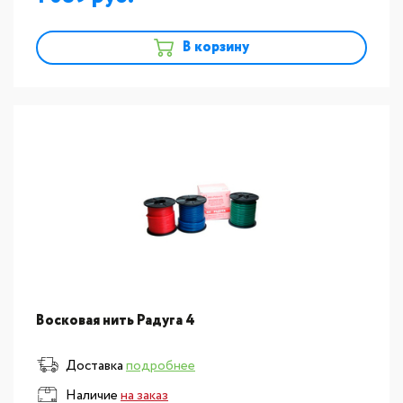
В корзину
Восковая нить Радуга 4
Доставка
подробнее
Наличие
на заказ