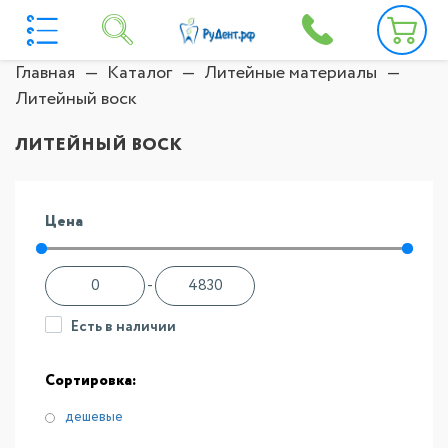
Главная
Каталог
Литейные материалы
Литейный воск
ЛИТЕЙНЫЙ ВОСК
Цена
-
Есть в наличии
Сортировка:
дешевые