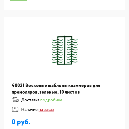
40021 Восковые шаблоны кламмеров для
премоляров, зеленые, 10 листов
Доставка
подробнее
Наличие
на заказ
0