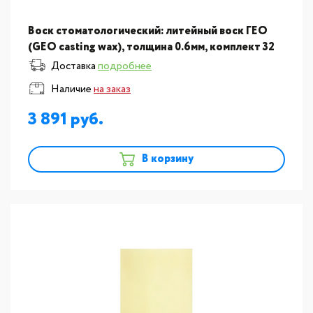
Воск стоматологический: литейный воск ГЕО
(GEO casting wax), толщина 0.6мм, комплект 32
пластины
Доставка
подробнее
Наличие
на заказ
3 891
В корзину