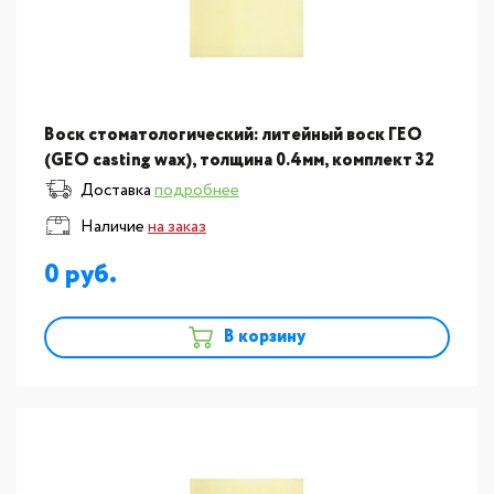
Воск стоматологический: литейный воск ГЕО
(GEO casting wax), толщина 0.4мм, комплект 32
пластины
Доставка
подробнее
Наличие
на заказ
0
В корзину