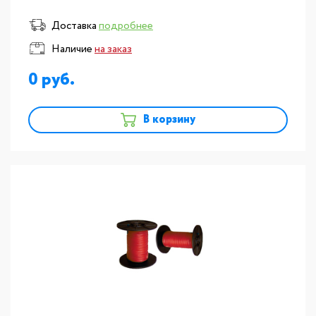
Доставка
подробнее
Наличие
на заказ
0
В корзину