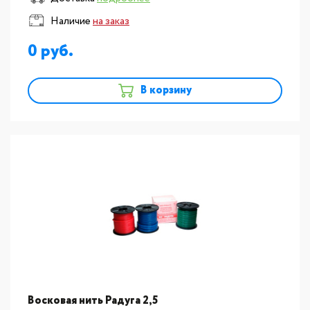
Наличие
на заказ
0
В корзину
Восковая нить Радуга 2,5