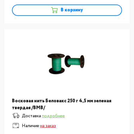
В корзину
Восковая нить Беловакс 250 г 4,5 мм зеленая
твердая /ВМВ/
Доставка
подробнее
Наличие
на заказ