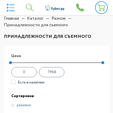
Главная
Каталог
Разное
Принадлежности для съемного
ПРИНАДЛЕЖНОСТИ ДЛЯ СЪЕМНОГО
Цена
-
Есть в наличии
Сортировка:
дешевые