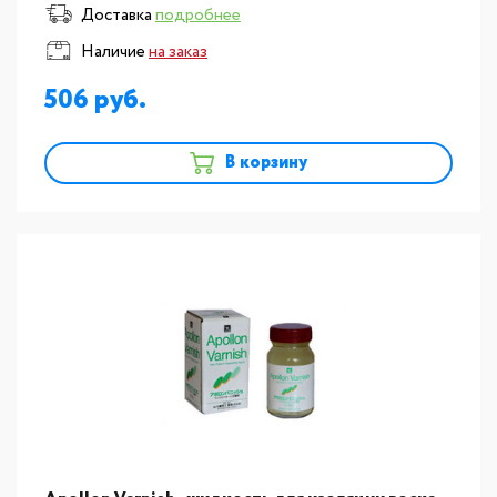
Доставка
подробнее
Наличие
на заказ
506
В корзину