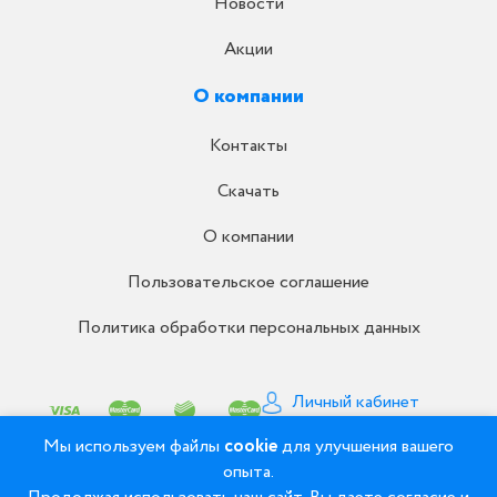
Новости
Акции
О компании
Контакты
Скачать
О компании
Пользовательское соглашение
Политика обработки персональных данных
Личный кабинет
Письмо директору
Мы используем файлы
cookie
для улучшения вашего
опыта.