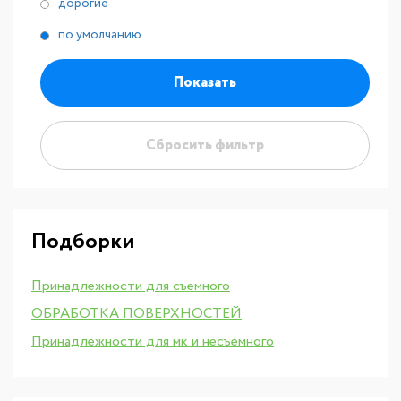
дорогие
по умолчанию
Показать
Сбросить фильтр
Подборки
Принадлежности для съемного
ОБРАБОТКА ПОВЕРХНОСТЕЙ
Принадлежности для мк и несъемного