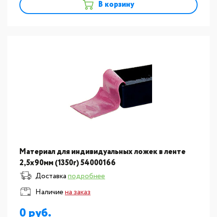
В корзину
Материал для индивидуальных ложек в ленте
2,5х90мм (1350г) 54000166
Доставка
подробнее
Наличие
на заказ
0