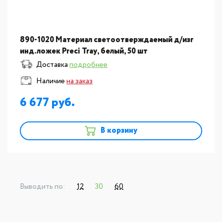
890-1020 Материал светоотверждаемый д/изг
инд.ложек Preci Tray, белый, 50 шт
Доставка
подробнее
Наличие
на заказ
6 677
В корзину
Выводить по:
12
30
60