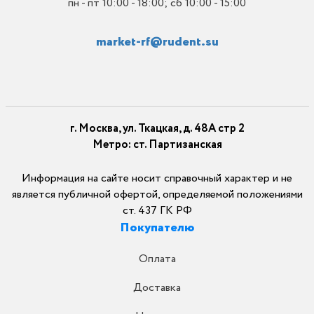
пн - пт 10:00 - 18:00; сб 10:00 - 15:00
market-rf@rudent.su
г. Москва, ул. Ткацкая, д. 48А стр 2
Метро: ст. Партизанская
Информация на сайте носит справочный характер и не
является публичной офертой, определяемой положениями
ст. 437 ГК РФ
Покупателю
Оплата
Доставка