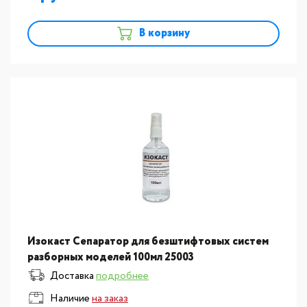
В корзину
Изокаст Сепаратор для безштифтовых систем
разборных моделей 100мл 25003
Доставка
подробнее
Наличие
на заказ