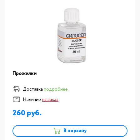
Прожилки
Доставка
подробнее
Наличие
на заказ
260
В корзину