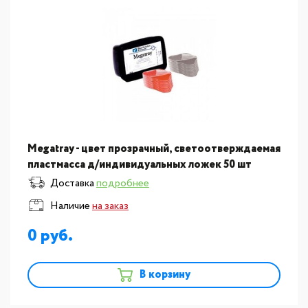
Megatray - цвет прозрачный, светоотверждаемая
пластмасса д/индивидуальных ложек 50 шт
Доставка
подробнее
Наличие
на заказ
0
В корзину