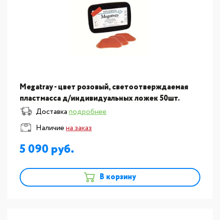
Megatray - цвет розовый, светоотверждаемая
пластмасса д/индивидуальных ложек 50шт.
Доставка
подробнее
Наличие
на заказ
5 090
В корзину