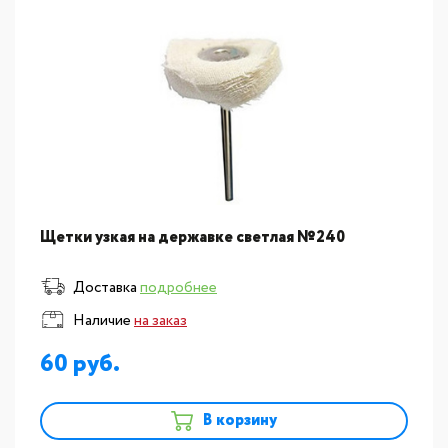
Щетки узкая на державке светлая №240
Доставка
подробнее
Наличие
на заказ
60
В корзину