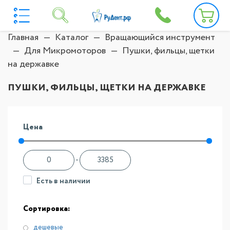
Главная
Каталог
Вращающийся инструмент
Для Микромоторов
Пушки, фильцы, щетки
на державке
ПУШКИ, ФИЛЬЦЫ, ЩЕТКИ НА ДЕРЖАВКЕ
Цена
-
Есть в наличии
Сортировка:
дешевые