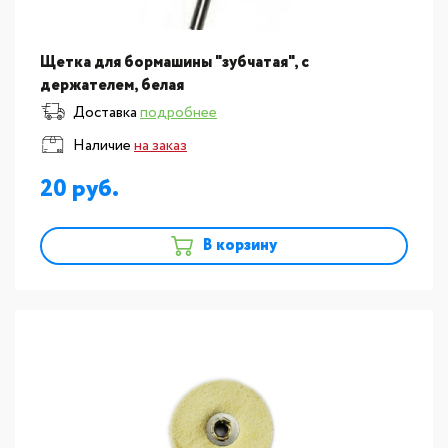
Щетка для бормашины "зубчатая", с
держателем, белая
Доставка
подробнее
Наличие
на заказ
20
В корзину