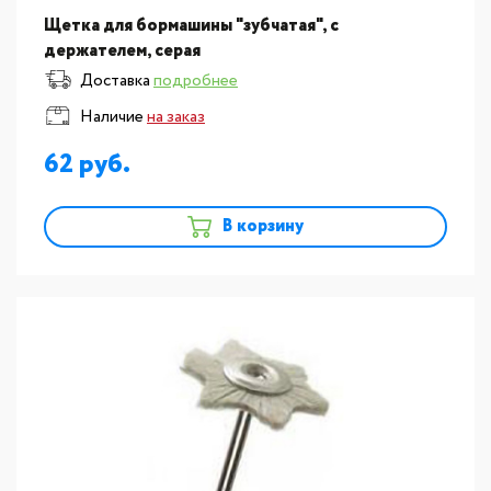
Щетка для бормашины "зубчатая", с
держателем, серая
Доставка
подробнее
Наличие
на заказ
62
В корзину