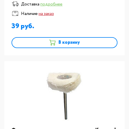
Доставка
подробнее
Наличие
на заказ
39
В корзину