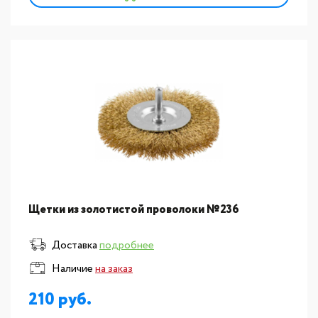
Щетки из золотистой проволоки №236
Доставка
подробнее
Наличие
на заказ
210