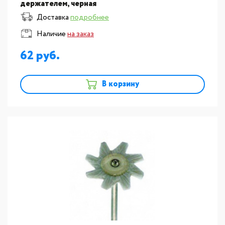
держателем, черная
Доставка
подробнее
Наличие
на заказ
62
В корзину