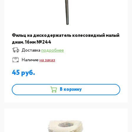
Фильц на дискодержатель колесовидный малый
диам. 16мм №244
Доставка
подробнее
Наличие
на заказ
45
В корзину