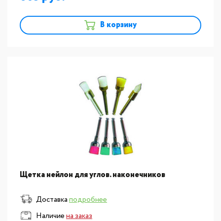
В корзину
Щетка нейлон для углов. наконечников
Доставка
подробнее
Наличие
на заказ