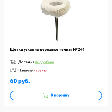
Щетки узкая на державке темная №241
Доставка
подробнее
Наличие
на заказ
60
В корзину