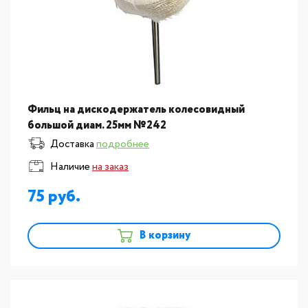
Фильц на дискодержатель колесовидный
большой диам. 25мм №242
Доставка
подробнее
Наличие
на заказ
75
В корзину