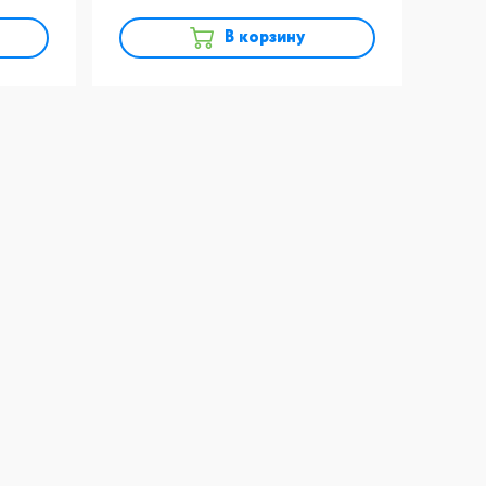
В корзину