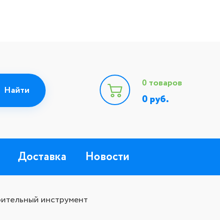
0
товаров
0
руб.
Доставка
Новости
ительный инструмент