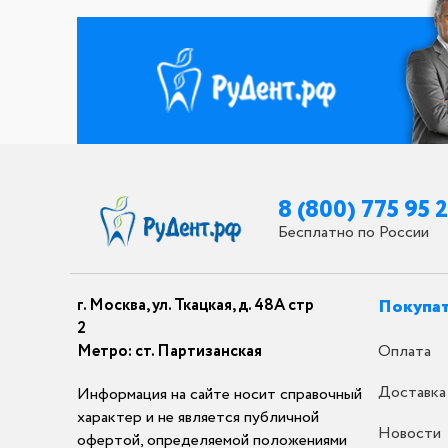
8 (800) 775 95 
Бесплатно по России
г. Москва, ул. Ткацкая, д. 48А стр
Покупа
2
Метро: ст. Партизанская
Оплата
Доставка
Информация на сайте носит справочный
характер и не является публичной
Новости
офертой, определяемой положениями