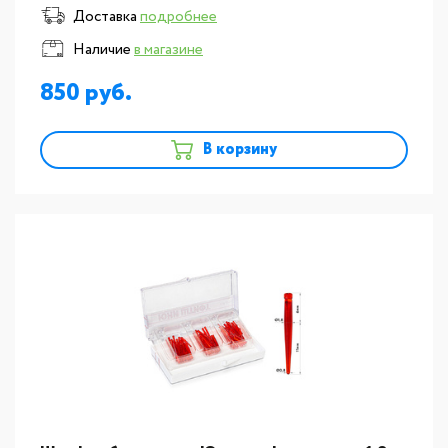
Доставка
подробнее
Наличие
в магазине
850
В корзину
новинка