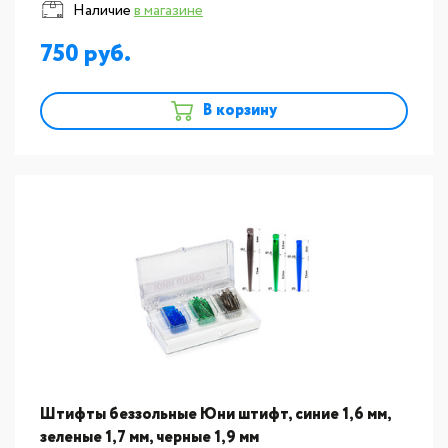
Наличие
в магазине
750
В корзину
новинка
Штифты беззольные Юни штифт, синие 1,6 мм,
зеленые 1,7 мм, черные 1,9 мм