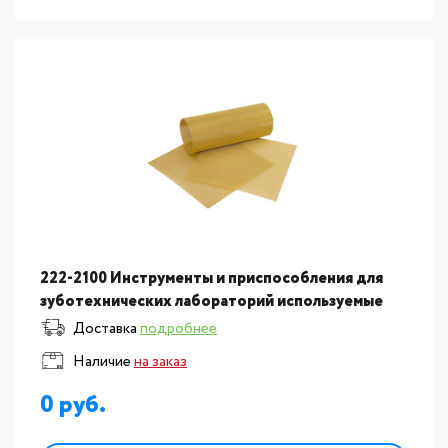
222-2100 Инструменты и приспособления для
зуботехнических лабораторий используемые
зубным техником для формовки: Сетки
Доставка
подробнее
укрепляющие мелкие в
Наличие
на заказ
0