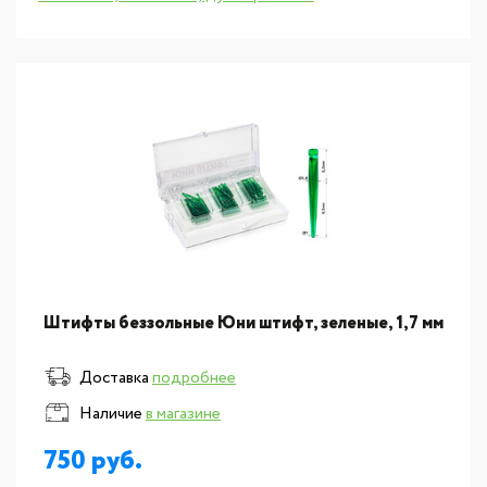
новинка
Штифты беззольные Юни штифт, зеленые, 1,7 мм
Доставка
подробнее
Наличие
в магазине
750