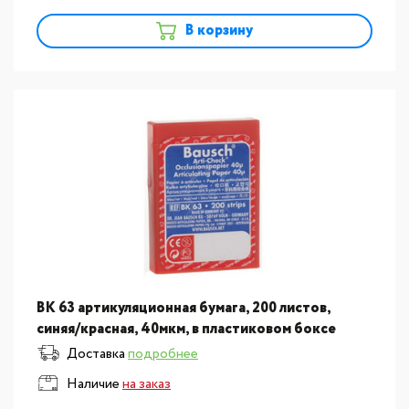
В корзину
BK 63 артикуляционная бумага, 200 листов,
синяя/красная, 40мкм, в пластиковом боксе
Доставка
подробнее
Наличие
на заказ