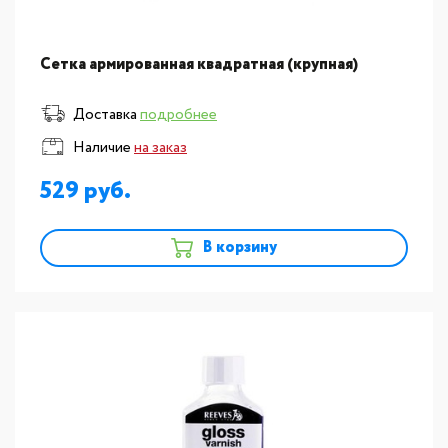
Сетка армированная квадратная (крупная)
Доставка
подробнее
Наличие
на заказ
529
В корзину