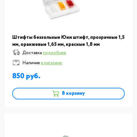
Штифты беззольные Юни штифт, прозрачные 1,5
мм, оранжевые 1,65 мм, красные 1,8 мм
Доставка
подробнее
Наличие
в магазине
850
В корзину