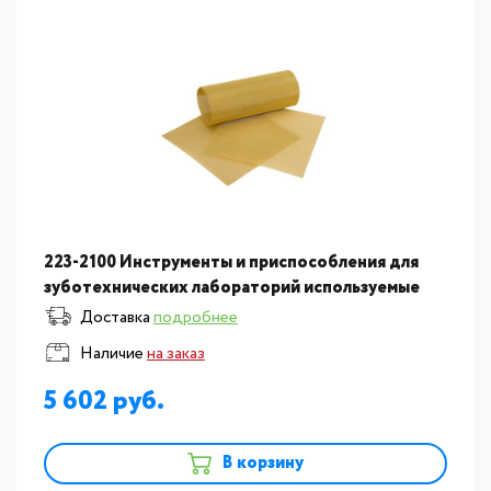
223-2100 Инструменты и приспособления для
зуботехнических лабораторий используемые
зубным техником для формовки: Сетки
Доставка
подробнее
укрепляющие средние ?
Наличие
на заказ
5 602
В корзину