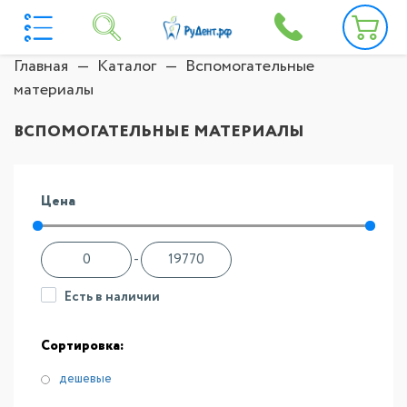
Главная
Каталог
Вспомогательные
материалы
ВСПОМОГАТЕЛЬНЫЕ МАТЕРИАЛЫ
Цена
-
Есть в наличии
Сортировка:
дешевые