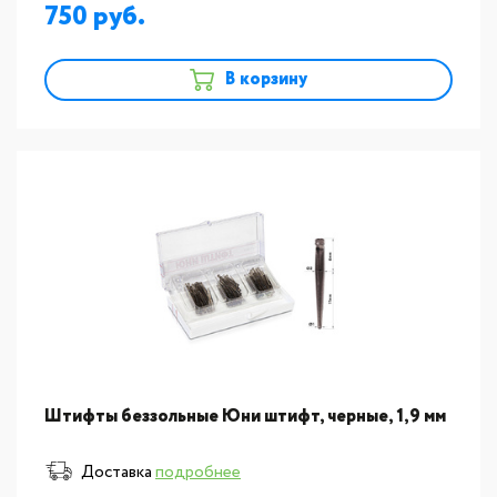
750
В корзину
новинка
Штифты беззольные Юни штифт, черные, 1,9 мм
Доставка
подробнее