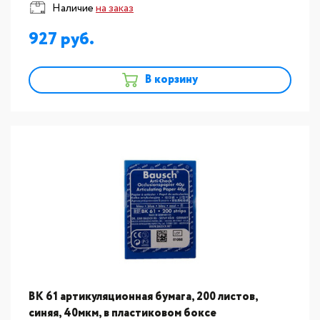
Наличие
на заказ
927
В корзину
BK 61 артикуляционная бумага, 200 листов,
синяя, 40мкм, в пластиковом боксе