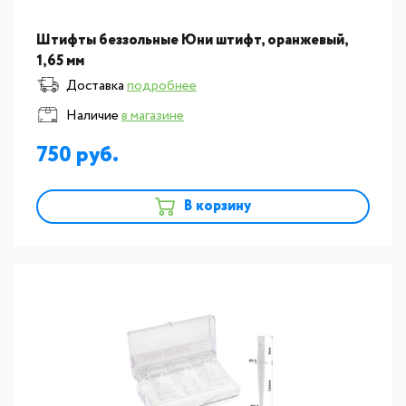
Штифты беззольные Юни штифт, оранжевый,
1,65 мм
Доставка
подробнее
Наличие
в магазине
750
В корзину
новинка