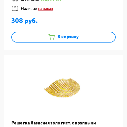
Наличие
на заказ
308
В корзину
Решетка базисная золотист. с крупными