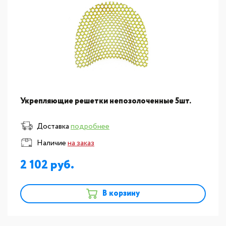
Укрепляющие решетки непозолоченные 5шт.
Доставка
подробнее
Наличие
на заказ
2 102
В корзину