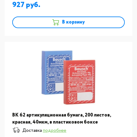
927
В корзину
BK 62 артикуляционная бумага, 200 листов,
красная, 40мкм, в пластиковом боксе
Доставка
подробнее