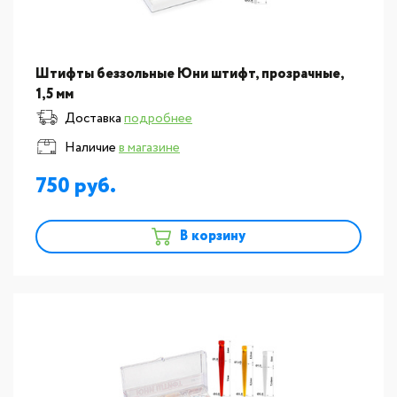
Штифты беззольные Юни штифт, прозрачные,
1,5 мм
Доставка
подробнее
Наличие
в магазине
750
В корзину
новинка