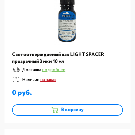
Светоотверждаемый лак LIGHT SPACER
прозрачный 3 мкм 10 мл
Доставка
подробнее
Наличие
на заказ
0
В корзину