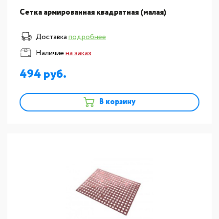
Сетка армированная квадратная (малая)
Доставка
подробнее
Наличие
на заказ
494
В корзину