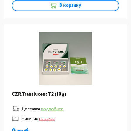
В корзину
CZR.Translucent T2 (10 g)
Доставка
подробнее
Наличие
на заказ