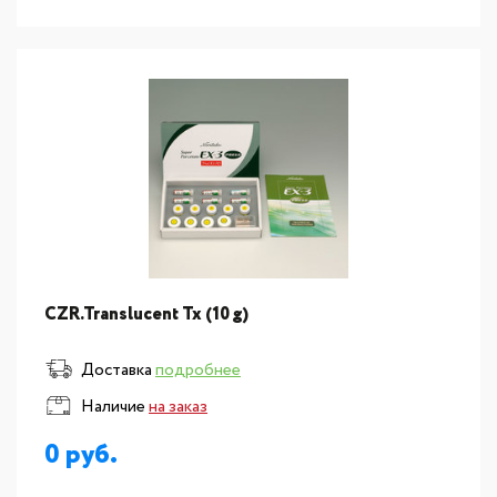
CZR.Translucent Tx (10 g)
Доставка
подробнее
Наличие
на заказ
0