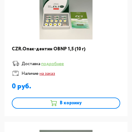
CZR.Опак-дентин OBNP 1,5 (10 г)
Доставка
подробнее
Наличие
на заказ
0
В корзину