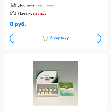
Доставка
подробнее
Наличие
на заказ
0
В корзину