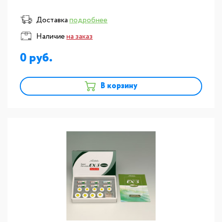
Доставка
подробнее
Наличие
на заказ
0
В корзину