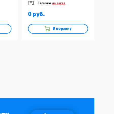
Наличие
на заказ
0
В корзину