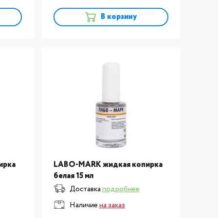
В корзину
ирка
LABO-MARK жидкая копирка
белая 15 мл
Доставка
подробнее
Наличие
на заказ