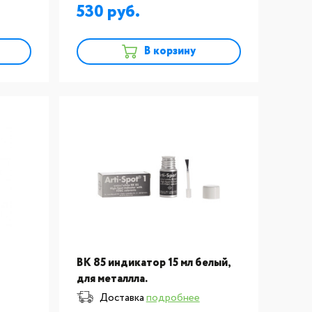
530
В корзину
BK 85 индикатор 15 мл белый,
для металлла.
Доставка
подробнее