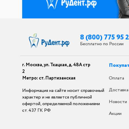
8 (800) 775 95 
Бесплатно по России
г. Москва, ул. Ткацкая, д. 48А стр
Покупа
2
Метро: ст. Партизанская
Оплата
Доставка
Информация на сайте носит справочный
характер и не является публичной
Новости
офертой, определяемой положениями
ст. 437 ГК РФ
Акции