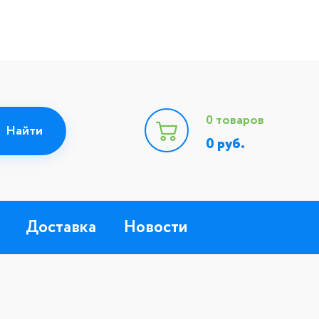
0
товаров
0
руб.
Доставка
Новости