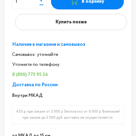
+
В корзину
—
Купить позже
Наличие в магазине и самовывоз
Самовывоз: уточняйте
Уточните по телефону:
8 (800) 775 95 26
Доставка по России
Внутри МКАД
450 р. при заказе от 3 000 р. Бесплатно от 6 000 р. Внимание!
при заказе до 3 000 руб. доставка не осуществляется.
от МКАД до 15 км