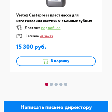
Vertex Castapress пластмасса для
изготовления частично-съемных зубных
протезов, жидкость 1000мл
Доставка
подробнее
Наличие
на заказ
15 300
В корзину
Написать письмо директору