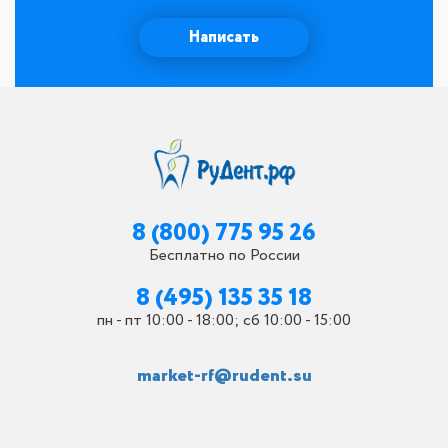
Написать
8 (800) 775 95 26
Бесплатно по России
8 (495) 135 35 18
пн - пт 10:00 - 18:00; сб 10:00 - 15:00
market-rf@rudent.su