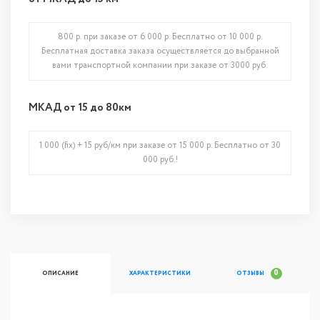
800 р. при заказе от 6 000 р. Бесплатно от 10 000 р.
Бесплатная доставка заказа осуществляется до выбранной
вами транспортной компании при заказе от 3000 руб.
МКАД от 15 до 80км
1 000 (fix) + 15 руб/км при заказе от 15 000 р. Бесплатно от 30
000 руб.!
0
ОПИСАНИЕ
ХАРАКТЕРИСТИКИ
ОТЗЫВЫ