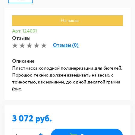
На заказ
Арт. 124001
Отзывы
Отзывы (0)
Описание
Пластмасса холодной полимеризации для бюгелей.
Порошок техник должен взвешивать на весах, с
точностью, как минимум, до одной десятой грамма
(рис.
3 072