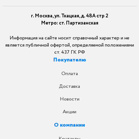
г. Москва, ул. Ткацкая, д. 48А стр 2
Метро: ст. Партизанская
Информация на сайте носит справочный характер и не
является публичной офертой, определяемой положениями
ст. 437 ГК РФ
Покупателю
Оплата
Доставка
Новости
Акции
О компании
Контакты