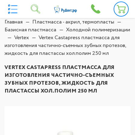
Главная
Пластмасса - акрил, термопласты
Базисная пластмасса
Холодной полимеризации
Vertex
Vertex Castapress пластмасса для
изготовления частично-съемных зубных протезов,
жидкость для пластассы хол.полим 250 мл
VERTEX CASTAPRESS ПЛАСТМАССА ДЛЯ
ИЗГОТОВЛЕНИЯ ЧАСТИЧНО-СЪЕМНЫХ
ЗУБНЫХ ПРОТЕЗОВ, ЖИДКОСТЬ ДЛЯ
ПЛАСТАССЫ ХОЛ.ПОЛИМ 250 МЛ