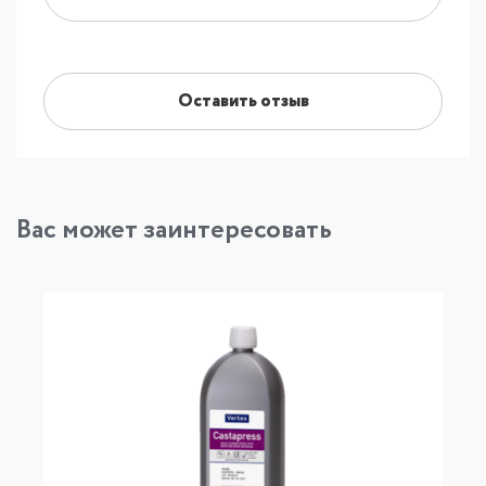
Оставить отзыв
Вас может заинтересовать