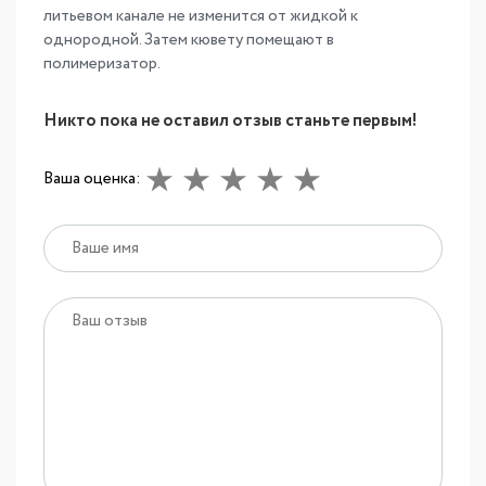
литьевом канале не изменится от жидкой к
однородной. Затем кювету помещают в
полимеризатор.
Никто пока не оставил отзыв станьте первым!
Ваша оценка: