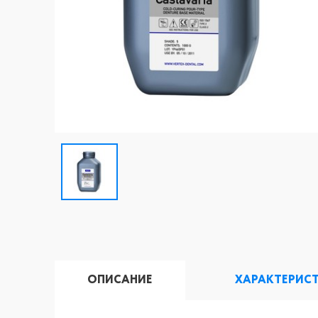
ОПИСАНИЕ
ХАРАКТЕРИС