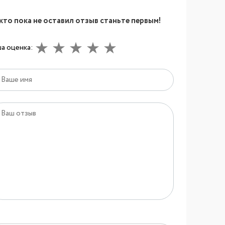
кто пока не оставил отзыв станьте первым!
а оценка: