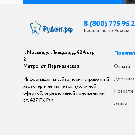
8 (800) 775 95 
Бесплатно по России
г. Москва, ул. Ткацкая, д. 48А стр
Покупа
2
Метро: ст. Партизанская
Оплата
Доставка
Информация на сайте носит справочный
характер и не является публичной
Новости
офертой, определяемой положениями
ст. 437 ГК РФ
Акции