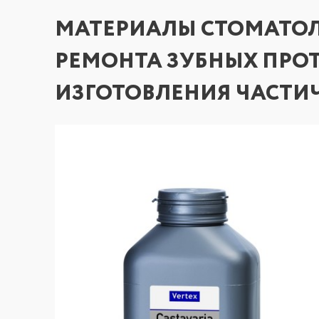
МАТЕРИАЛЫ СТОМАТОЛ
РЕМОНТА ЗУБНЫХ ПРОТ
ИЗГОТОВЛЕНИЯ ЧАСТИ