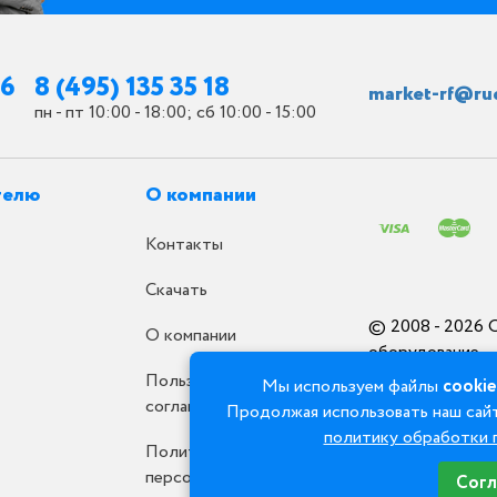
26
8 (495) 135 35 18
market-rf@ru
пн - пт 10:00 - 18:00; сб 10:00 - 15:00
телю
О компании
Контакты
Скачать
© 2008 - 2026 
О компании
оборудование
Пользовательское
Мы используем файлы
cookie
соглашение
Продолжая использовать наш сайт
политику обработки 
Политика обработки
персональных данных
Согл