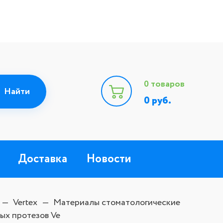
0
товаров
0
руб.
Доставка
Новости
Vertex
Материалы стоматологические
ных протезов Ve